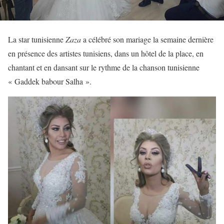
La star tunisienne
Zaza
a célébré son mariage la semaine dernière
en présence des artistes tunisiens, dans un hôtel de la place, en
chantant et en dansant sur le rythme de la chanson tunisienne
« Gaddek babour Salha ».