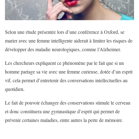
Selon une étude présentée lors d’une conférence à Oxford, se
marier avec une femme intelligente aiderait à limiter les risques de
développer des maladie neurologiques, comme l’Alzheimer.
Les chercheurs expliquent ce phénomène par le fait que si un
homme partage sa vie avec une femme curieuse, dotée d’un esprit
vif, cela permet d’entretenir des conversations intellectuelles au
quotidien.
Le fait de pouvoir échanger des conservations stimule le cerveau
et donc constituera une gymnastique d’esprit qui permet de
prévenir certaines maladies, entre autres la perte de mémoire.