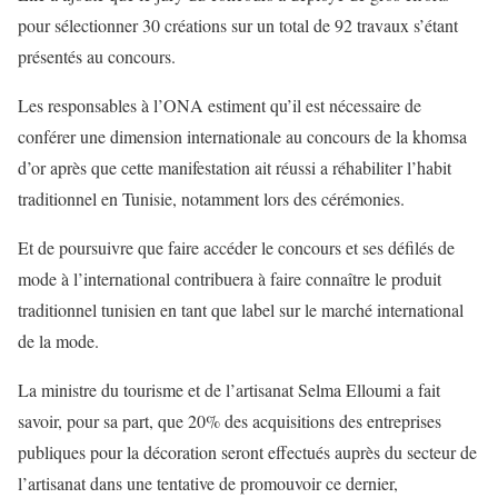
pour sélectionner 30 créations sur un total de 92 travaux s’étant
présentés au concours.
Les responsables à l’ONA estiment qu’il est nécessaire de
conférer une dimension internationale au concours de la khomsa
d’or après que cette manifestation ait réussi a réhabiliter l’habit
traditionnel en Tunisie, notamment lors des cérémonies.
Et de poursuivre que faire accéder le concours et ses défilés de
mode à l’international contribuera à faire connaître le produit
traditionnel tunisien en tant que label sur le marché international
de la mode.
La ministre du tourisme et de l’artisanat Selma Elloumi a fait
savoir, pour sa part, que 20% des acquisitions des entreprises
publiques pour la décoration seront effectués auprès du secteur de
l’artisanat dans une tentative de promouvoir ce dernier,