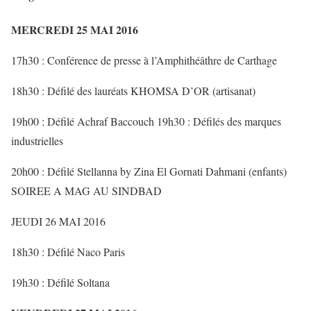
MERCREDI 25 MAI 2016
17h30 : Conférence de presse à l’Amphithéâthre de Carthage
18h30 : Défilé des lauréats KHOMSA D’OR (artisanat)
19h00 : Défilé Achraf Baccouch 19h30 : Défilés des marques
industrielles
20h00 : Défilé Stellanna by Zina El Gornati Dahmani (enfants)
SOIREE A MAG AU SINDBAD
JEUDI 26 MAI 2016
18h30 : Défilé Naco Paris
19h30 : Défilé Soltana