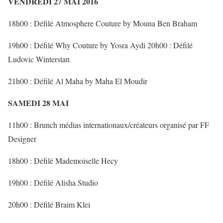
VENDREDI 27 MAI 2016
18h00 : Défilé Atmosphere Couture by Mouna Ben Braham
19h00 : Défilé Why Couture by Yosra Aydi 20h00 : Défilé
Ludovic Winterstan
21h00 : Défilé Al Maha by Maha El Moudir
SAMEDI 28 MAI
11h00 : Brunch médias internationaux/créateurs organisé par FF
Designer
18h00 : Défilé Mademoiselle Hecy
19h00 : Défilé Alisha Studio
20h00 : Défilé Braim Klei