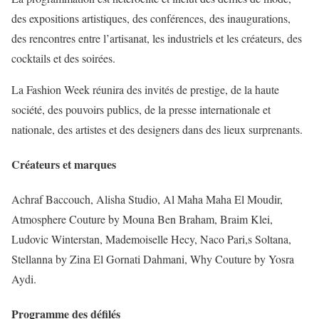
des expositions artistiques, des conférences, des inaugurations,
des rencontres entre l’artisanat, les industriels et les créateurs, des
cocktails et des soirées.
La Fashion Week réunira des invités de prestige, de la haute
société, des pouvoirs publics, de la presse internationale et
nationale, des artistes et des designers dans des lieux surprenants.
Créateurs et marques
Achraf Baccouch, Alisha Studio, Al Maha Maha El Moudir,
Atmosphere Couture by Mouna Ben Braham, Braim Klei,
Ludovic Winterstan, Mademoiselle Hecy, Naco Pari,s Soltana,
Stellanna by Zina El Gornati Dahmani, Why Couture by Yosra
Aydi.
Programme des défilés