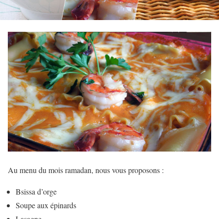
Au menu du mois ramadan, nous vous proposons :
Bsissa d’orge
Soupe aux épinards
Lasagne