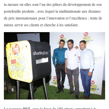
la mesure où elles sont l’un des piliers du développement de son
portefeuille produits ; avec lequel la multinationale aux dizaines
de prix internationaux pour l’innovation et l’excellence ; tente de
mieux servir ses clients et cherche à les satisfaire.
Le nouveau PRIL avec la force de 100 citrons appartient à la