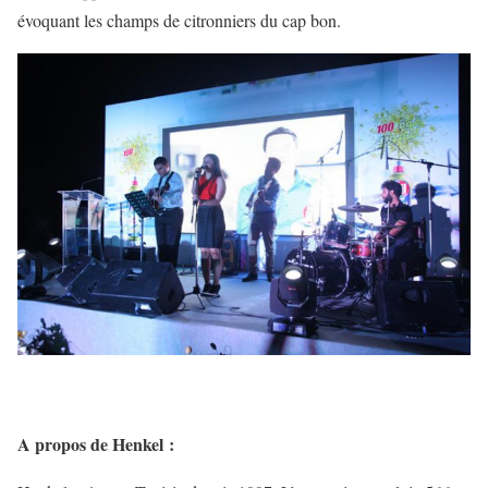
évoquant les champs de citronniers du cap bon.
A propos de Henkel :