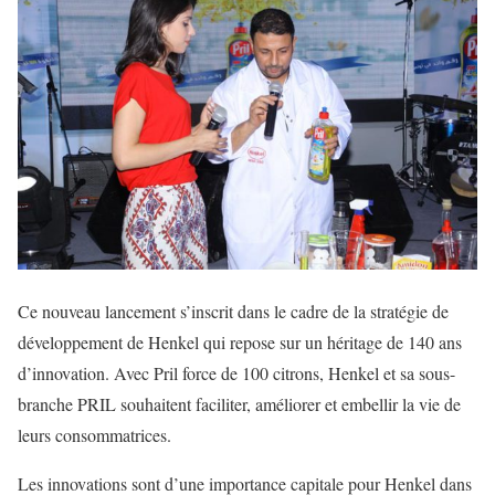
Ce nouveau lancement s’inscrit dans le cadre de la stratégie de
développement de Henkel qui repose sur un héritage de 140 ans
d’innovation. Avec Pril force de 100 citrons, Henkel et sa sous-
branche PRIL souhaitent faciliter, améliorer et embellir la vie de
leurs consommatrices.
Les innovations sont d’une importance capitale pour Henkel dans