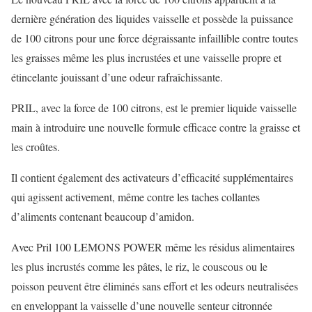
dernière génération des liquides vaisselle et possède la puissance
de 100 citrons pour une force dégraissante infaillible contre toutes
les graisses même les plus incrustées et une vaisselle propre et
étincelante jouissant d’une odeur rafraîchissante.
PRIL, avec la force de 100 citrons, est le premier liquide vaisselle
main à introduire une nouvelle formule efficace contre la graisse et
les croûtes.
Il contient également des activateurs d’efficacité supplémentaires
qui agissent activement, même contre les taches collantes
d’aliments contenant beaucoup d’amidon.
Avec Pril 100 LEMONS POWER même les résidus alimentaires
les plus incrustés comme les pâtes, le riz, le couscous ou le
poisson peuvent être éliminés sans effort et les odeurs neutralisées
en enveloppant la vaisselle d’une nouvelle senteur citronnée