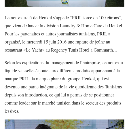
Le nouveau-né de Henkel s’appelle “PRIL force de 100 citrons“,
que vient de lancer la division Laundry & Home Care de Henkel.
Pour les partenaires et autres journalistes tunisiens, PRIL a
organisé, le mercredi 15 juin 2016 une rupture de jeûne au
restaurant «Le Yacht» au Regency Tunis Hotel à Gammarth…
Selon les explications du management de l’entreprise, ce nouveau
liquide vaisselle s’ajoute aux différents produits appartenant à la
marque PRIL, la marque phare du groupe Henkel, qui est
devenue une partie intégrante de la vie quotidienne des Tunisiens
depuis son introduction, ce qui lui a permis de se positionner
comme leader sur le marché tunisien dans le secteur des produits
lessives.