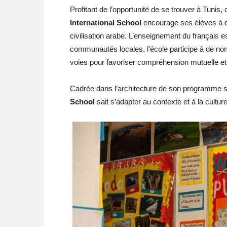
Profitant de l’opportunité de se trouver à Tunis, c
International School
encourage ses élèves à d
civilisation arabe. L’enseignement du français e
communautés locales, l’école participe à de 
voies pour favoriser compréhension mutuelle et
Cadrée dans l’architecture de son programme sco
School
sait s’adapter au contexte et à la cultu