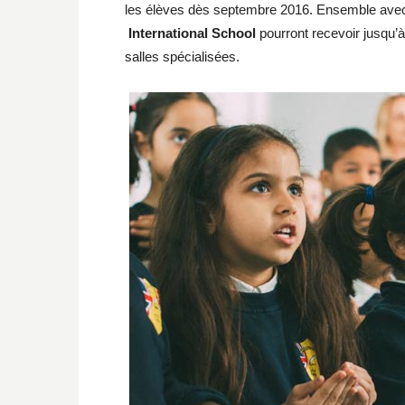
les élèves dès septembre 2016. Ensemble avec 
International School
pourront recevoir jusqu’à
salles spécialisées.