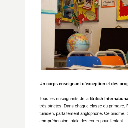
Un corps enseignant d’exception et des pr
Tous les enseignants de la
British Internation
très strictes. Dans chaque classe du primaire, 
tunisien, parfaitement anglophone. Ce binôme, da
compréhension totale des cours pour l’enfant.