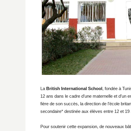
La
British International School
, fondée à Tuni
12 ans dans le cadre d’une maternelle et d’un en
fière de son succès, la direction de l’école brit
secondaire* destinée aux élèves entre 12 et 19
Pour soutenir cette expansion, de nouveaux bâti