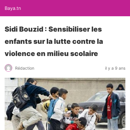
Baya.tn
Sidi Bouzid : Sensibiliser les
enfants sur la lutte contre la
violence en milieu scolaire
Rédaction
il y a 9 ans