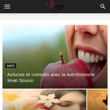
SANTE
Astuces et conseils avec la nutritionniste
Imen Soussi