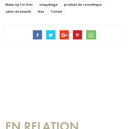
Make Up For Ever
maquillage
produits de cosmétique
salon de beauté
sfax
Tunisie
EN RELATION