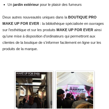
Un
jardin extérieur
pour le plaisir des fumeurs
Deux autres nouveautés uniques dans la
BOUTIQUE PRO
MAKE UP FOR EVER
: la bibliothèque spécialisée en ouvrages
sur l’esthétique et sur les produits
MAKE UP FOR EVER
ainsi
qu’une mise à disposition d’ordinateurs qui permettront aux
clientes de la boutique de s’informer facilement en ligne sur les
produits de la marque.