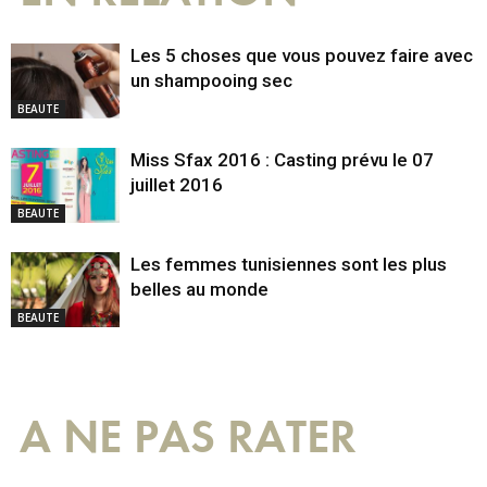
Les 5 choses que vous pouvez faire avec
un shampooing sec
BEAUTE
Miss Sfax 2016 : Casting prévu le 07
juillet 2016
BEAUTE
Les femmes tunisiennes sont les plus
belles au monde
BEAUTE
A NE PAS RATER