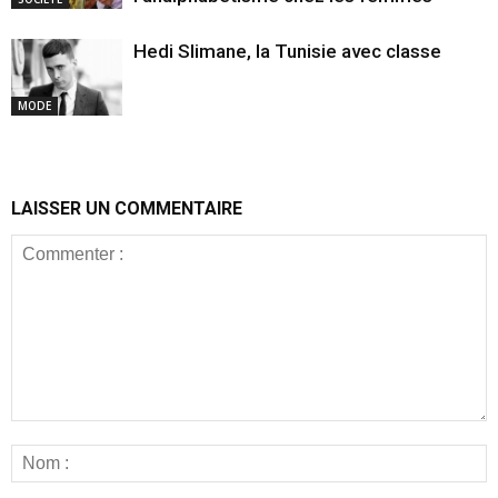
Hedi Slimane, la Tunisie avec classe
MODE
LAISSER UN COMMENTAIRE