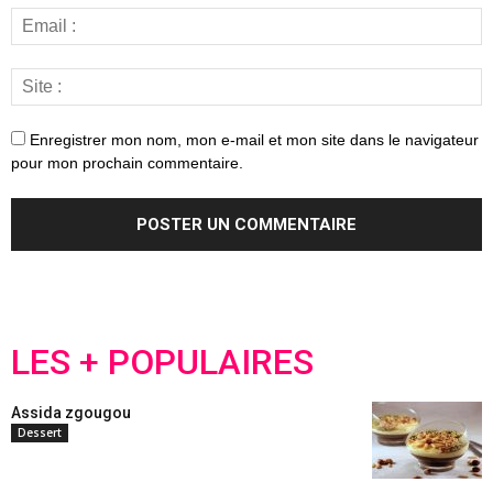
Enregistrer mon nom, mon e-mail et mon site dans le navigateur
pour mon prochain commentaire.
LES + POPULAIRES
Assida zgougou
Dessert