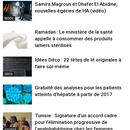
Samira Magroun et Dhafer El Abidine,
nouvelles égéries de HA (vidéo)
MODE
Ramadan : Le ministère de la santé
appelle à consommer des produits
laitiers stérilisés
Idées Déco : 22 têtes de lit originales à
faire soi-même
DECO
Gratuité des analyses pour les patients
atteints d’hépatite à partir de 2017
Tunisie : Signature d’un accord cadre
pour l’élimination progressive de
l’analphabétisme chez les femmes
SOCIETE