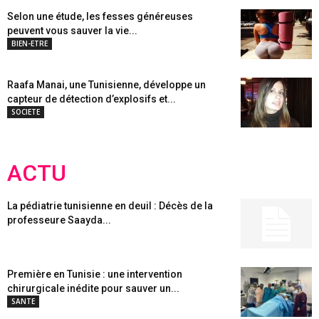
Selon une étude, les fesses généreuses
peuvent vous sauver la vie...
BIEN-ETRE
Raafa Manai, une Tunisienne, développe un
capteur de détection d’explosifs et...
SOCIETE
ACTU
La pédiatrie tunisienne en deuil : Décès de la
professeure Saayda...
Première en Tunisie : une intervention
chirurgicale inédite pour sauver un...
SANTE