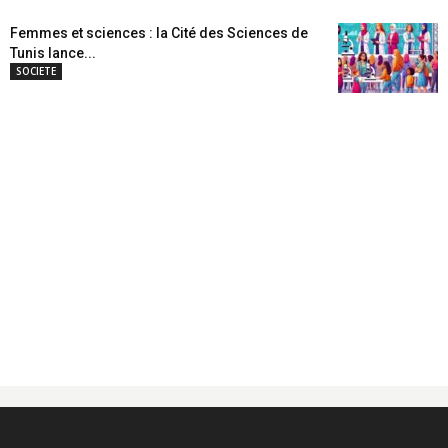
Femmes et sciences : la Cité des Sciences de
Tunis lance...
SOCIETE