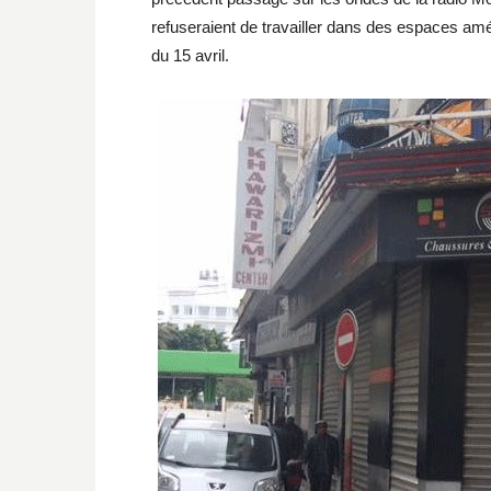
refuseraient de travailler dans des espaces am
du 15 avril.