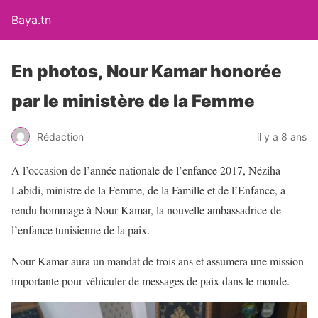
Baya.tn
En photos, Nour Kamar honorée
par le ministère de la Femme
Rédaction
il y a 8 ans
A l’occasion de l’année nationale de l’enfance 2017, Néziha
Labidi, ministre de la Femme, de la Famille et de l’Enfance, a
rendu hommage à Nour Kamar, la nouvelle ambassadrice de
l’enfance tunisienne de la paix.
Nour Kamar aura un mandat de trois ans et assumera une mission
importante pour véhiculer de messages de paix dans le monde.