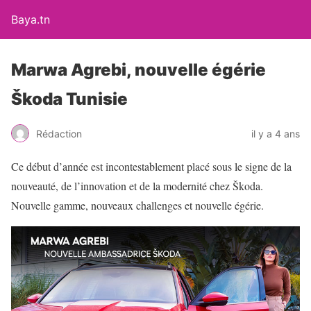
Baya.tn
Marwa Agrebi, nouvelle égérie
Škoda Tunisie
Rédaction
il y a 4 ans
Ce début d’année est incontestablement placé sous le signe de la
nouveauté, de l’innovation et de la modernité chez Škoda.
Nouvelle gamme, nouveaux challenges et nouvelle égérie.