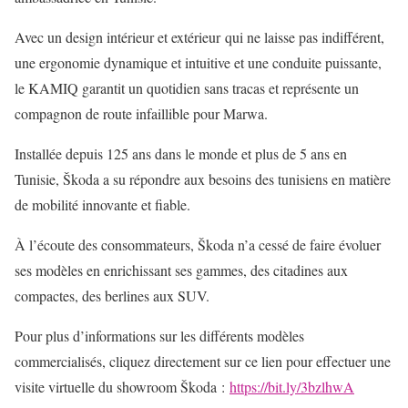
Avec un design intérieur et extérieur qui ne laisse pas indifférent,
une ergonomie dynamique et intuitive et une conduite puissante,
le KAMIQ garantit un quotidien sans tracas et représente un
compagnon de route infaillible pour Marwa.
Installée depuis 125 ans dans le monde et plus de 5 ans en
Tunisie, Škoda a su répondre aux besoins des tunisiens en matière
de mobilité innovante et fiable.
À l’écoute des consommateurs, Škoda n’a cessé de faire évoluer
ses modèles en enrichissant ses gammes, des citadines aux
compactes, des berlines aux SUV.
Pour plus d’informations sur les différents modèles
commercialisés, cliquez directement sur ce lien pour effectuer une
visite virtuelle du showroom Škoda :
https://bit.ly/3bzlhwA