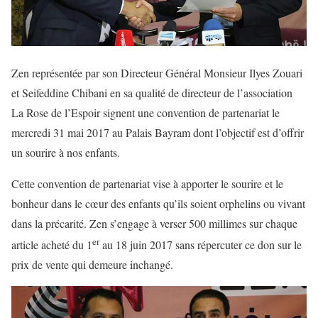
Zen représentée par son Directeur Général Monsieur Ilyes Zouari
et Seifeddine Chibani en sa qualité de directeur de l’association
La Rose de l’Espoir signent une convention de partenariat le
mercredi 31 mai 2017 au Palais Bayram dont l’objectif est d’offrir
un sourire à nos enfants.
Cette convention de partenariat vise à apporter le sourire et le
bonheur dans le cœur des enfants qu’ils soient orphelins ou vivant
dans la précarité. Zen s’engage à verser 500 millimes sur chaque
er
article acheté du 1
au 18 juin 2017 sans répercuter ce don sur le
prix de vente qui demeure inchangé.