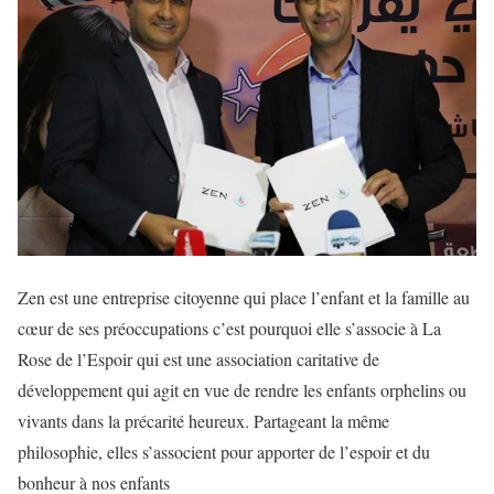
Zen est une entreprise citoyenne qui place l’enfant et la famille au
cœur de ses préoccupations c’est pourquoi elle s’associe à La
Rose de l’Espoir qui est une association caritative de
développement qui agit en vue de rendre les enfants orphelins ou
vivants dans la précarité heureux. Partageant la même
philosophie, elles s’associent pour apporter de l’espoir et du
bonheur à nos enfants