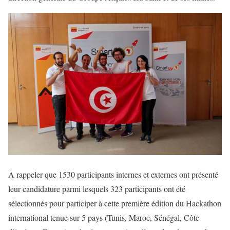
A rappeler que 1530 participants internes et externes ont présenté
leur candidature parmi lesquels 323 participants ont été
sélectionnés pour participer à cette première édition du Hackathon
international tenue sur 5 pays (Tunis, Maroc, Sénégal, Côte