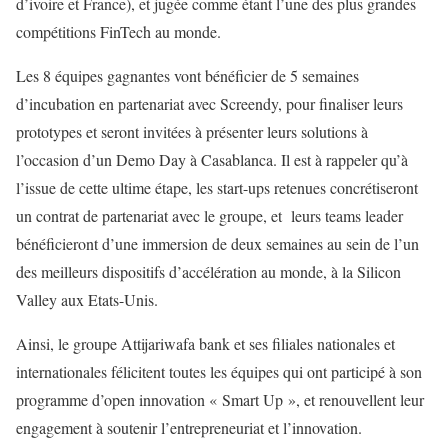
d’ivoire et France), et jugée comme étant l’une des plus grandes
compétitions FinTech au monde.
Les 8 équipes gagnantes vont bénéficier de 5 semaines
d’incubation en partenariat avec Screendy, pour finaliser leurs
prototypes et seront invitées à présenter leurs solutions à
l’occasion d’un Demo Day à Casablanca. Il est à rappeler qu’à
l’issue de cette ultime étape, les start-ups retenues concrétiseront
un contrat de partenariat avec le groupe, et leurs teams leader
bénéficieront d’une immersion de deux semaines au sein de l’un
des meilleurs dispositifs d’accélération au monde, à la Silicon
Valley aux Etats-Unis.
Ainsi, le groupe Attijariwafa bank et ses filiales nationales et
internationales félicitent toutes les équipes qui ont participé à son
programme d’open innovation « Smart Up », et renouvellent leur
engagement à soutenir l’entrepreneuriat et l’innovation.