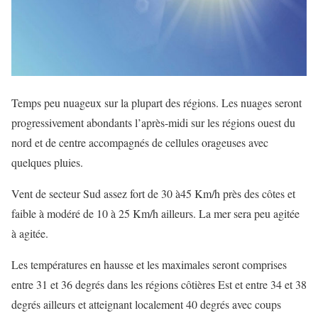
Temps peu nuageux sur la plupart des régions. Les nuages seront
progressivement abondants l’après-midi sur les régions ouest du
nord et de centre accompagnés de cellules orageuses avec
quelques pluies.
Vent de secteur Sud assez fort de 30 à45 Km/h près des côtes et
faible à modéré de 10 à 25 Km/h ailleurs. La mer sera peu agitée
à agitée.
Les températures en hausse et les maximales seront comprises
entre 31 et 36 degrés dans les régions côtières Est et entre 34 et 38
degrés ailleurs et atteignant localement 40 degrés avec coups