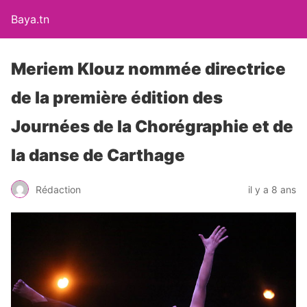
Baya.tn
Meriem Klouz nommée directrice
de la première édition des
Journées de la Chorégraphie et de
la danse de Carthage
Rédaction
il y a 8 ans