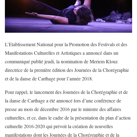
L’Etablissement National pour la Promotion des Festivals et des
Manifestations Culturelles et Artistiques a annoncé dans un
communiqué publié jeudi, la nomination de Meriem Klouz
directrice de la première édition des Journées de la Chorégraphie
et de la danse de Carthage pour l’année 2018.
Pour rappel, le lancement des Journées de la Chorégraphie et de
la danse de Carthage a été annoncé lors d’une conférence de
presse au mois de décembre 2016 par le ministre des affaires
culturelles, et ce, dans le cadre de la présentation du plan d’action
culturelle 2016-2020 qui prévoit la création de nouvelles
manifestations dont les Journées de la Chorégraphie et de la