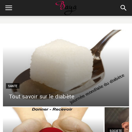
SANTE
Tout savoir sur le diabète
SOCIETE