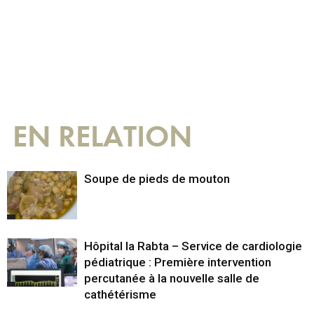
EN RELATION
Soupe de pieds de mouton
Hôpital la Rabta – Service de cardiologie
pédiatrique : Première intervention
percutanée à la nouvelle salle de
cathétérisme