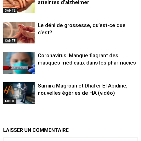
atteintes d’alzheimer
SANTE
Le déni de grossesse, qu’est-ce que
c’est?
SANTE
Coronavirus: Manque flagrant des
masques médicaux dans les pharmacies
Samira Magroun et Dhafer El Abidine,
nouvelles égéries de HA (vidéo)
MODE
LAISSER UN COMMENTAIRE