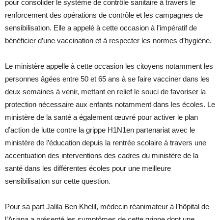
pour consolider le système de contrôle sanitaire à travers le
renforcement des opérations de contrôle et les campagnes de
sensibilisation. Elle a appelé à cette occasion à l’impératif de
bénéficier d’une vaccination et à respecter les normes d’hygiène.
Le ministère appelle à cette occasion les citoyens notamment les
personnes âgées entre 50 et 65 ans à se faire vacciner dans les
deux semaines à venir, mettant en relief le souci de favoriser la
protection nécessaire aux enfants notamment dans les écoles. Le
ministère de la santé a également œuvré pour activer le plan
d’action de lutte contre la grippe H1N1en partenariat avec le
ministère de l’éducation depuis la rentrée scolaire à travers une
accentuation des interventions des cadres du ministère de la
santé dans les différentes écoles pour une meilleure
sensibilisation sur cette question.
Pour sa part Jalila Ben Khelil, médecin réanimateur à l’hôpital de
l’Ariana a présenté les symptômes de cette grippe dont une