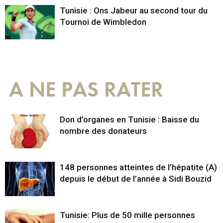
Tunisie : Ons Jabeur au second tour du
Tournoi de Wimbledon
A NE PAS RATER
Don d’organes en Tunisie : Baisse du
nombre des donateurs
148 personnes atteintes de l’hépatite (A)
depuis le début de l’année à Sidi Bouzid
Tunisie: Plus de 50 mille personnes