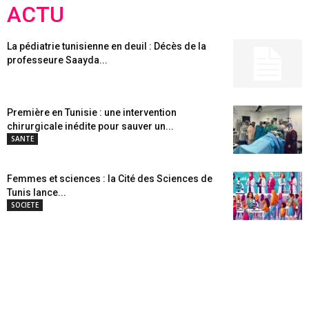
ACTU
La pédiatrie tunisienne en deuil : Décès de la
professeure Saayda...
Première en Tunisie : une intervention
chirurgicale inédite pour sauver un...
SANTE
Femmes et sciences : la Cité des Sciences de
Tunis lance...
SOCIETE