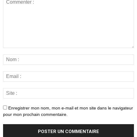
Enregistrer mon nom, mon e-mail et mon site dans le navigateur
pour mon prochain commentaire.