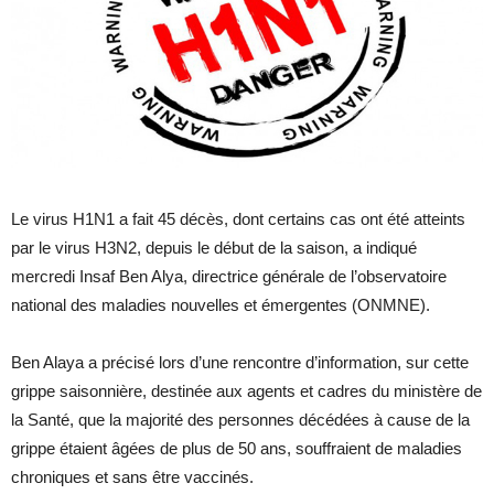
Le virus H1N1 a fait 45 décès, dont certains cas ont été atteints
par le virus H3N2, depuis le début de la saison, a indiqué
mercredi Insaf Ben Alya, directrice générale de l’observatoire
national des maladies nouvelles et émergentes (ONMNE).
Ben Alaya a précisé lors d’une rencontre d’information, sur cette
grippe saisonnière, destinée aux agents et cadres du ministère de
la Santé, que la majorité des personnes décédées à cause de la
grippe étaient âgées de plus de 50 ans, souffraient de maladies
chroniques et sans être vaccinés.