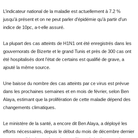
L’indicateur national de la maladie est actuellement à 7.2 %
jusqu’à présent et on ne peut parler d’épidémie qu’à partir d’un
indice de 10pc, a-t-elle assuré.
La plupart des cas atteints de H1N1 ont été enregistrés dans les
gouvernorats de Bizerte et le grand Tunis et près de 300 cas ont
été hospitalisés dont l’état de certains est qualifié de grave, a
ajouté la même source.
Une baisse du nombre des cas atteints par ce virus est prévue
dans les prochaines semaines et en mois de février, selon Ben
Alaya, estimant que la prolifération de cette maladie dépend des
changements climatiques.
Le ministère de la santé, a encore dit Ben Alaya, a déployé les
efforts nécessaires, depuis le début du mois de décembre dernier