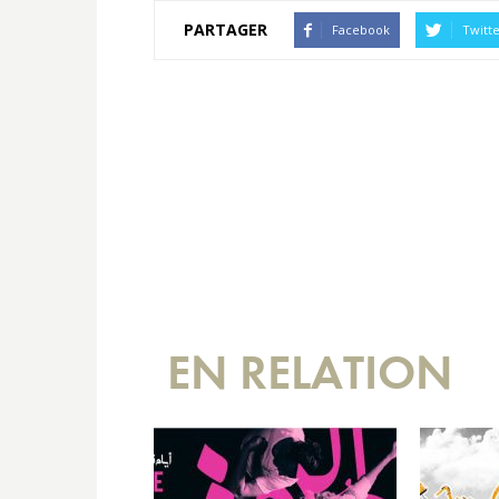
PARTAGER
Facebook
Twitt
EN RELATION