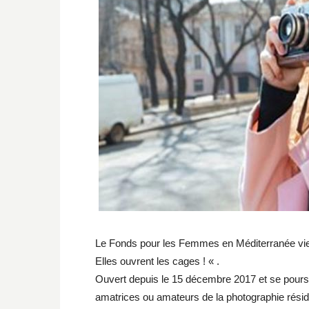
Le Fonds pour les Femmes en Méditerranée vie
Elles ouvrent les cages ! « .
Ouvert depuis le 15 décembre 2017 et se pours
amatrices ou amateurs de la photographie résid