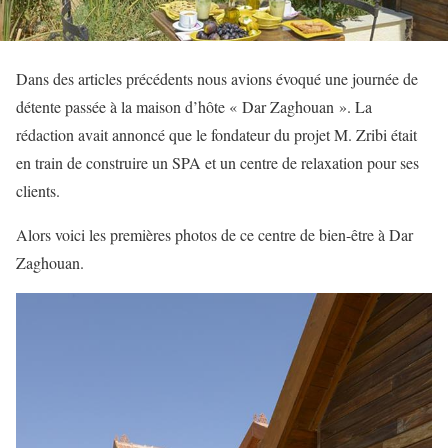
Dans des articles précédents nous avions évoqué une journée de
détente passée à la maison d’hôte « Dar Zaghouan ». La
rédaction avait annoncé que le fondateur du projet M. Zribi était
en train de construire un SPA et un centre de relaxation pour ses
clients.
Alors voici les premières photos de ce centre de bien-être à Dar
Zaghouan.