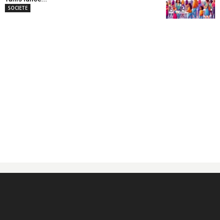
SOCIETE