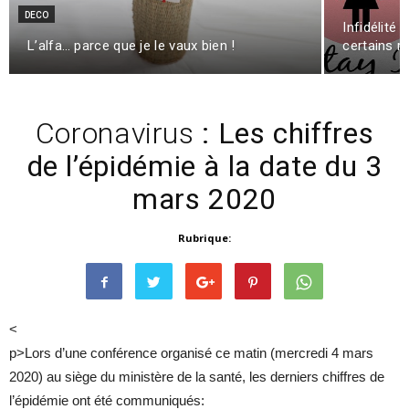
DECO
Infidélité 
L’alfa… parce que je le vaux bien !
certains r
Coronavirus
: Les chiffres
de l’épidémie à la date du 3
mars 2020
Rubrique:
<
p>Lors d’une conférence organisé ce matin (mercredi 4 mars
2020) au siège du ministère de la santé, les derniers chiffres de
l’épidémie ont été communiqués: