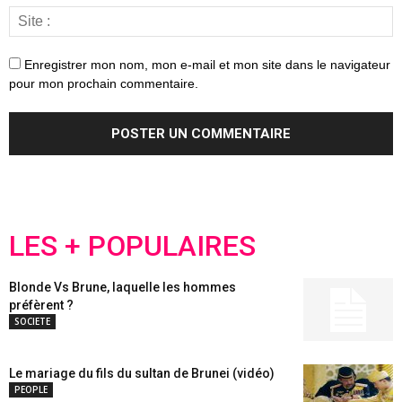
Enregistrer mon nom, mon e-mail et mon site dans le navigateur
pour mon prochain commentaire.
LES + POPULAIRES
Blonde Vs Brune, laquelle les hommes
préfèrent ?
SOCIETE
Le mariage du fils du sultan de Brunei (vidéo)
PEOPLE