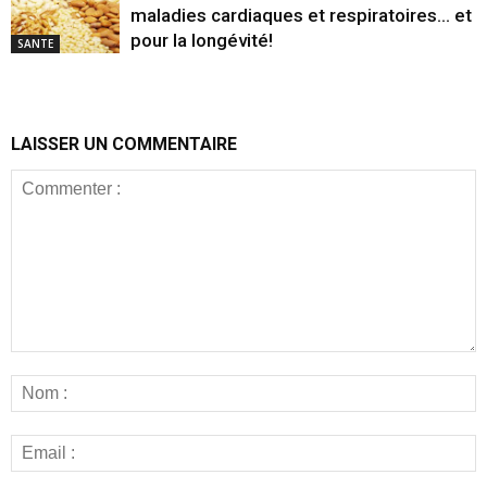
maladies cardiaques et respiratoires… et
pour la longévité!
SANTE
LAISSER UN COMMENTAIRE