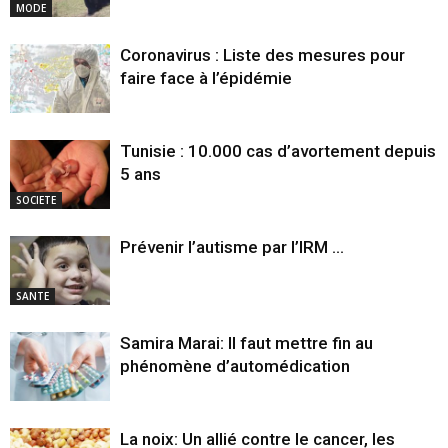
MODE
Coronavirus : Liste des mesures pour
faire face à l’épidémie
Tunisie : 10.000 cas d’avortement depuis
5 ans
SOCIETE
Prévenir l’autisme par l’IRM …
SANTE
Samira Marai: Il faut mettre fin au
phénomène d’automédication
La noix: Un allié contre le cancer, les