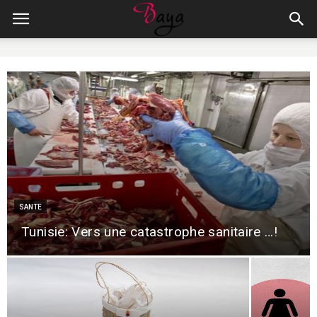
SANTE
Tunisie: Vers une catastrophe sanitaire …!