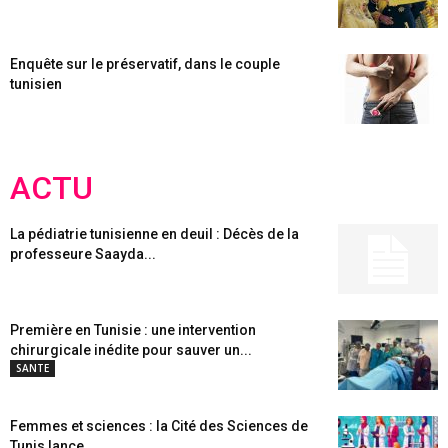
Enquête sur le préservatif, dans le couple
tunisien
ACTU
La pédiatrie tunisienne en deuil : Décès de la
professeure Saayda...
Première en Tunisie : une intervention
chirurgicale inédite pour sauver un...
SANTE
Femmes et sciences : la Cité des Sciences de
Tunis lance...