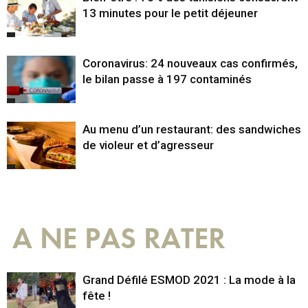
13 minutes pour le petit déjeuner
Coronavirus: 24 nouveaux cas confirmés,
le bilan passe à 197 contaminés
Au menu d’un restaurant: des sandwiches
de violeur et d’agresseur
A NE PAS RATER
Grand Défilé ESMOD 2021 : La mode à la
fête !