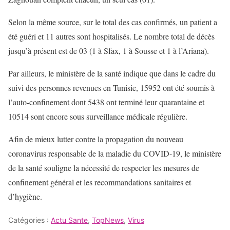
Selon la même source, sur le total des cas confirmés, un patient a
été guéri et 11 autres sont hospitalisés. Le nombre total de décès
jusqu’à présent est de 03 (1 à Sfax, 1 à Sousse et 1 à l’Ariana).
Par ailleurs, le ministère de la santé indique que dans le cadre du
suivi des personnes revenues en Tunisie, 15952 ont été soumis à
l’auto-confinement dont 5438 ont terminé leur quarantaine et
10514 sont encore sous surveillance médicale régulière.
Afin de mieux lutter contre la propagation du nouveau
coronavirus responsable de la maladie du COVID-19, le ministère
de la santé souligne la nécessité de respecter les mesures de
confinement général et les recommandations sanitaires et
d’hygiène.
Catégories :
Actu Sante
,
TopNews
,
Virus