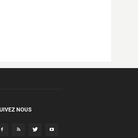
UIVEZ NOUS