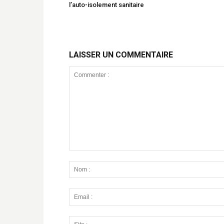
l’auto-isolement sanitaire
LAISSER UN COMMENTAIRE