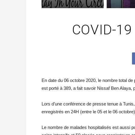
COVID-1
En date du 06 octobre 2020, le nombre total de
est porté à 389, a fait savoir Nissaf Ben Alaya, 
Lors d’une conférence de presse tenue à Tunis,
enregistrés en 24H (entre le 05 et le 06 octobre)
Le nombre de malades hospitalisés est aussi po