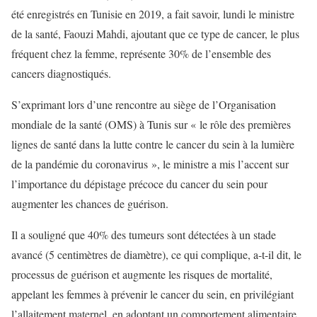
été enregistrés en Tunisie en 2019, a fait savoir, lundi le ministre
de la santé, Faouzi Mahdi, ajoutant que ce type de cancer, le plus
fréquent chez la femme, représente 30% de l’ensemble des
cancers diagnostiqués.
S’exprimant lors d’une rencontre au siège de l’Organisation
mondiale de la santé (OMS) à Tunis sur « le rôle des premières
lignes de santé dans la lutte contre le cancer du sein à la lumière
de la pandémie du coronavirus », le ministre a mis l’accent sur
l’importance du dépistage précoce du cancer du sein pour
augmenter les chances de guérison.
Il a souligné que 40% des tumeurs sont détectées à un stade
avancé (5 centimètres de diamètre), ce qui complique, a-t-il dit, le
processus de guérison et augmente les risques de mortalité,
appelant les femmes à prévenir le cancer du sein, en privilégiant
l’allaitement maternel, en adoptant un comportement alimentaire