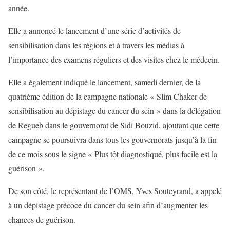
année.
Elle a annoncé le lancement d’une série d’activités de
sensibilisation dans les régions et à travers les médias à
l’importance des examens réguliers et des visites chez le médecin.
Elle a également indiqué le lancement, samedi dernier, de la
quatrième édition de la campagne nationale « Slim Chaker de
sensibilisation au dépistage du cancer du sein » dans la délégation
de Regueb dans le gouvernorat de Sidi Bouzid, ajoutant que cette
campagne se poursuivra dans tous les gouvernorats jusqu’à la fin
de ce mois sous le signe « Plus tôt diagnostiqué, plus facile est la
guérison ».
De son côté, le représentant de l’OMS, Yves Souteyrand, a appelé
à un dépistage précoce du cancer du sein afin d’augmenter les
chances de guérison.