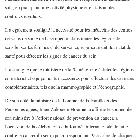
sain, en pratiquant une activité physique et en faisant des
contrôles réguliers.
Il a également souligné la nécessité pour les médecins des centres
de soins de santé de base opérant dans toutes les régions de
sensibiliser les femmes et de surveiller, régulièrement, leur état de
santé pour détecter les signes de cancer du sein.
Il a souligné que le ministère de la Santé œuvre à doter les régions
en matériel et équipements nécessaires pour effectuer des examens
complémentaires, tels que la mammographie et l’échographie.
De son côté, la ministre de la Femme, de la Famille et des
Personnes âgées, Imen Zahoueni Houimel a affirmé le soutien de
son ministère à l’effort national de prévention du cancer, à
l’occasion de la célébration de la Journée internationale de lutte
contre le cancer du sein, qui correspond au 19 octobre de chaque