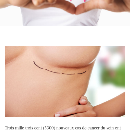
Trois mille trois cent (3300) nouveaux cas de cancer du sein ont