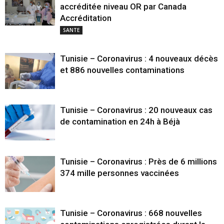
accréditée niveau OR par Canada
Accréditation
SANTE
Tunisie – Coronavirus : 4 nouveaux décès
et 886 nouvelles contaminations
Tunisie – Coronavirus : 20 nouveaux cas
de contamination en 24h à Béjà
Tunisie – Coronavirus : Près de 6 millions
374 mille personnes vaccinées
Tunisie – Coronavirus : 668 nouvelles