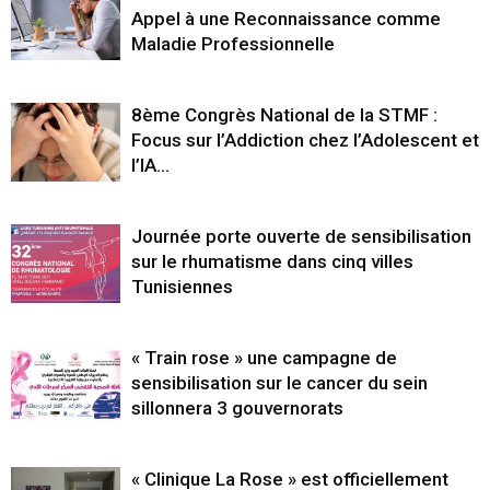
Appel à une Reconnaissance comme
Maladie Professionnelle
8ème Congrès National de la STMF :
Focus sur l’Addiction chez l’Adolescent et
l’IA...
Journée porte ouverte de sensibilisation
sur le rhumatisme dans cinq villes
Tunisiennes
« Train rose » une campagne de
sensibilisation sur le cancer du sein
sillonnera 3 gouvernorats
« Clinique La Rose » est officiellement