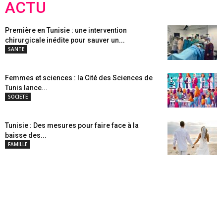
ACTU
Première en Tunisie : une intervention
chirurgicale inédite pour sauver un...
SANTE
Femmes et sciences : la Cité des Sciences de
Tunis lance...
SOCIETE
Tunisie : Des mesures pour faire face à la
baisse des...
FAMILLE