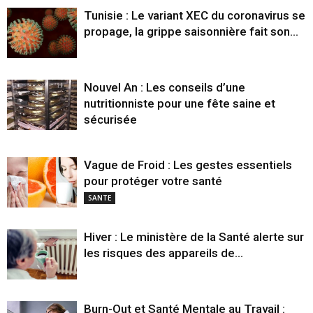
Tunisie : Le variant XEC du coronavirus se
propage, la grippe saisonnière fait son...
Nouvel An : Les conseils d’une
nutritionniste pour une fête saine et
sécurisée
Vague de Froid : Les gestes essentiels
pour protéger votre santé
SANTE
Hiver : Le ministère de la Santé alerte sur
les risques des appareils de...
Burn-Out et Santé Mentale au Travail :