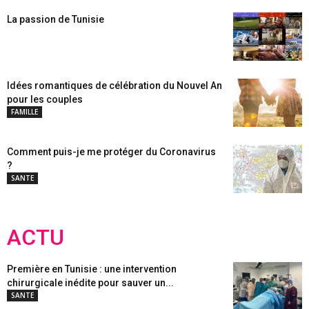
La passion de Tunisie
Idées romantiques de célébration du Nouvel An
pour les couples
FAMILLE
Comment puis-je me protéger du Coronavirus
?
SANTE
ACTU
Première en Tunisie : une intervention
chirurgicale inédite pour sauver un...
SANTE