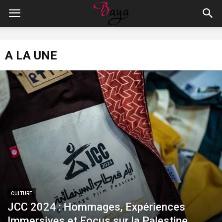
A LA UNE
CULTURE
JCC 2024 : Hommages, Expériences
Immersives et Focus sur la Palestine