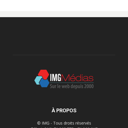
À PROPOS
© IMG - Tous droits réservés