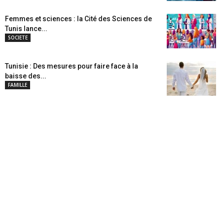
Femmes et sciences : la Cité des Sciences de
Tunis lance...
SOCIETE
Tunisie : Des mesures pour faire face à la
baisse des...
FAMILLE