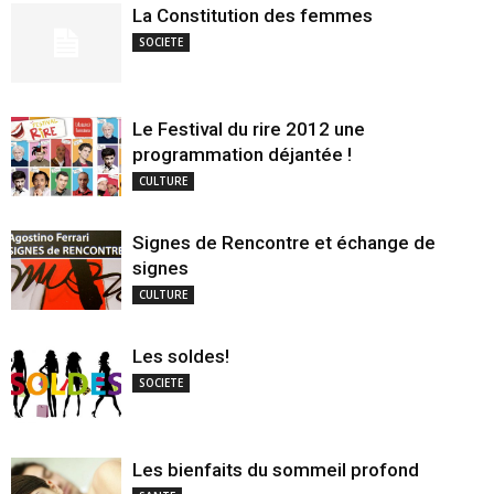
La Constitution des femmes
SOCIETE
Le Festival du rire 2012 une
programmation déjantée !
CULTURE
Signes de Rencontre et échange de
signes
CULTURE
Les soldes!
SOCIETE
Les bienfaits du sommeil profond