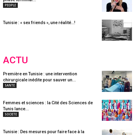
PEOPLE
Tunisie : « sex friends », une réalité…!
ACTU
Première en Tunisie : une intervention
chirurgicale inédite pour sauver un...
SANTE
Femmes et sciences : la Cité des Sciences de
Tunis lance...
SOCIETE
Tunisie : Des mesures pour faire face à la