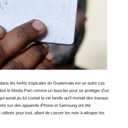
dans les forêts tropicales du Guatemala est un autre cas
tilisé le Media Pad comme un bouclier pour se protéger d’un
aurait pu lui coutait la vie tandis qu’il menait des travaux
laires sur des appareils iPhone et Samsung ont été
utilisés pour tout, allant de casser les noix à attraper les