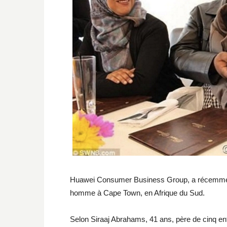
Huawei Consumer Business Group, a récemment 
homme à Cape Town, en Afrique du Sud.
Selon Siraaj Abrahams, 41 ans, père de cinq enfa