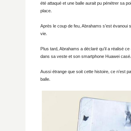
été attaqué et une balle aurait pu pénétrer sa po
place.
Après le coup de feu, Abrahams s’est évanoui 
vie.
Plus tard, Abrahams a déclaré qu’il a réalisé ce q
dans sa veste et son smartphone Huawei casé
Aussi étrange que soit cette histoire, ce n’est
balle.