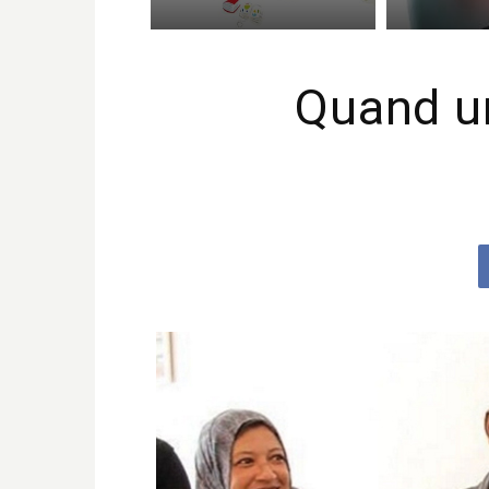
Quand un