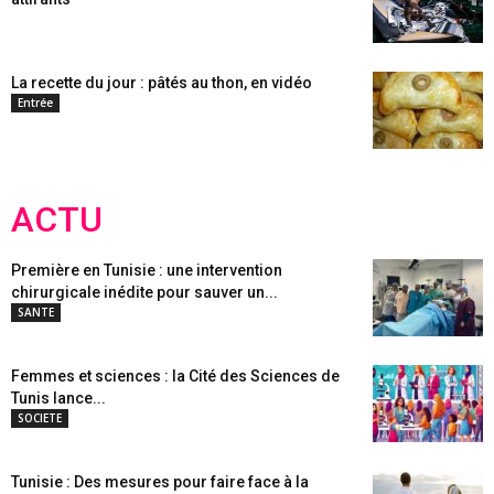
La recette du jour : pâtés au thon, en vidéo
Entrée
ACTU
Première en Tunisie : une intervention
chirurgicale inédite pour sauver un...
SANTE
Femmes et sciences : la Cité des Sciences de
Tunis lance...
SOCIETE
Tunisie : Des mesures pour faire face à la