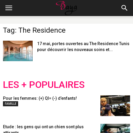
Tag: The Residence
17 mai, portes ouvertes au The Residence Tunis
pour découvrir les nouveaux soins et...
LES + POPULAIRES
Pour les femmes: (+) QI= (-) d’enfants!
FAMILLE
Etude : les gens qui ont un chien sont plus
attirants