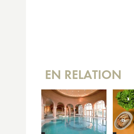
EN RELATION