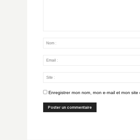
Enregistrer mon nom, mon e-mail et mon site