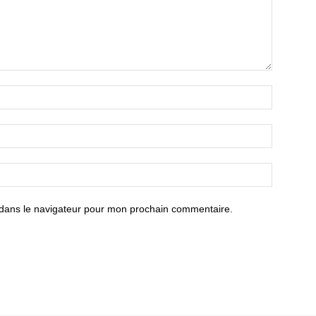
 dans le navigateur pour mon prochain commentaire.