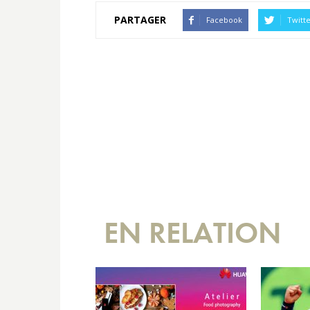
PARTAGER
Facebook
Twitt
EN RELATION