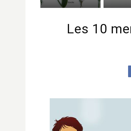
Les 10 me