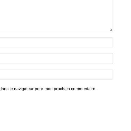
 dans le navigateur pour mon prochain commentaire.