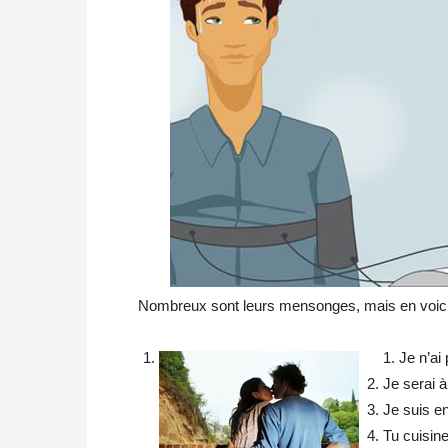
Nombreux sont leurs mensonges, mais en voici 
1. Je n’ai
Je serai 
Je suis en
Tu cuisine