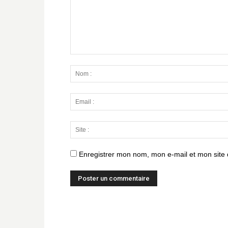
Enregistrer mon nom, mon e-mail et mon site