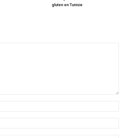
gluten en Tunisie