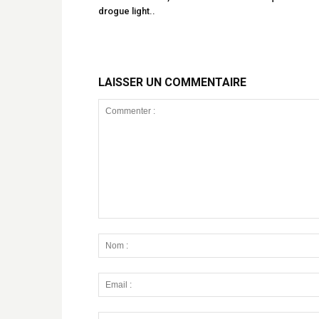
drogue light..
LAISSER UN COMMENTAIRE