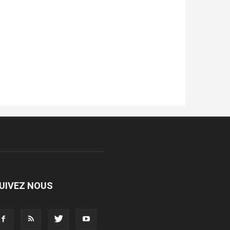
UIVEZ NOUS