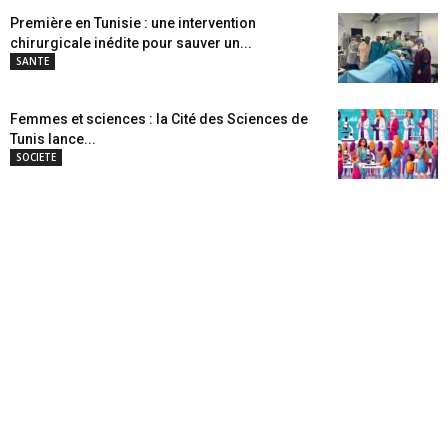
Première en Tunisie : une intervention
chirurgicale inédite pour sauver un...
SANTE
Femmes et sciences : la Cité des Sciences de
Tunis lance...
SOCIETE