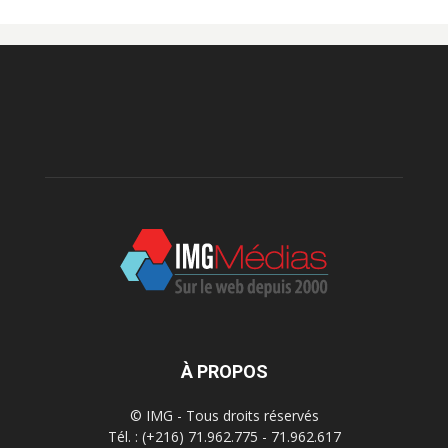
À PROPOS
© IMG - Tous droits réservés
Tél. : (+216) 71.962.775 - 71.962.617