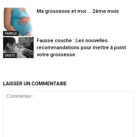
Ma grossesse et moi … 2ème mois
FAMILLE
Fausse couche : Les nouvelles
recommandations pour mettre à point
votre grossesse
SANTE
LAISSER UN COMMENTAIRE