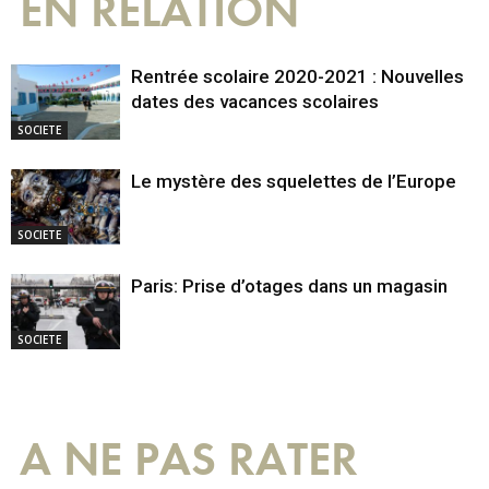
EN RELATION
Rentrée scolaire 2020-2021 : Nouvelles
dates des vacances scolaires
SOCIETE
Le mystère des squelettes de l’Europe
SOCIETE
Paris: Prise d’otages dans un magasin
SOCIETE
A NE PAS RATER