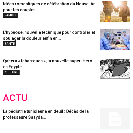
Idées romantiques de célébration du Nouvel An
pour les couples
FAMILLE
L’hypnose, nouvelle technique pour contrôler et
soulager la douleur enfin en...
SANTE
Qahera « taharrouch », la nouvelle super-Hero
en Egypte
CULTURE
ACTU
La pédiatrie tunisienne en deuil : Décès de la
professeure Saayda...