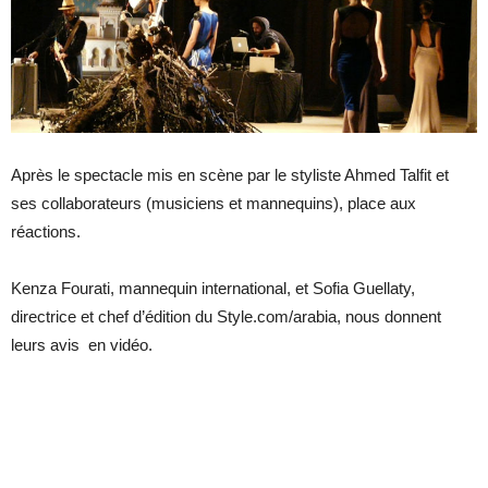
Après le spectacle mis en scène par le styliste Ahmed Talfit et
ses collaborateurs (musiciens et mannequins), place aux
réactions.
Kenza Fourati, mannequin international, et Sofia Guellaty,
directrice et chef d’édition du Style.com/arabia, nous donnent
leurs avis en vidéo.