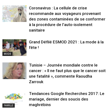
Coronavirus : La cellule de crise
recommande aux voyageurs provenant
des zones contaminées de se conformer
à la procédure de l’auto-isolement
sanitaire
Grand Défilé ESMOD 2021 : La mode à la
fête !
MODE
Tunisie – Journée mondiale contre le
cancer : « Il ne faut plus que le cancer soit
une fatalité », commente Raoudha
Zarrouk
Tendances Google Recherches 2017: Le
mariage, dernier des soucis des
maghrébins
FAMILLE