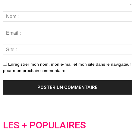
Enregistrer mon nom, mon e-mail et mon site dans le navigateur
pour mon prochain commentaire.
LES + POPULAIRES