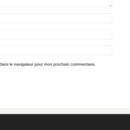
 dans le navigateur pour mon prochain commentaire.