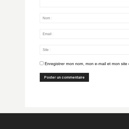
Enregistrer mon nom, mon e-mail et mon site