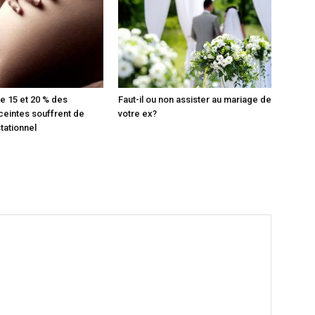
re 15 et 20 % des
Faut-il ou non assister au mariage de
eintes souffrent de
votre ex?
tationnel