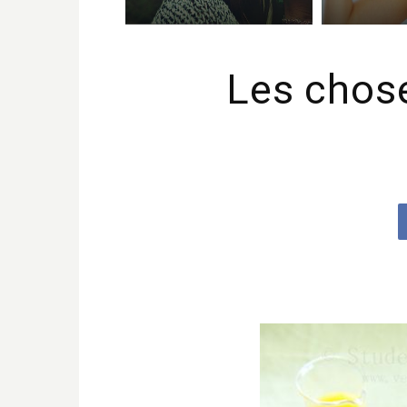
Les chos