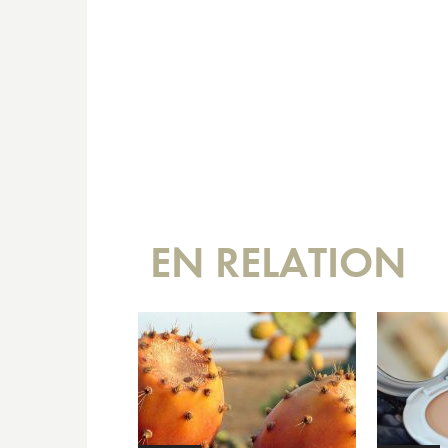
EN RELATION