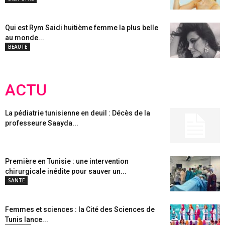
Qui est Rym Saidi huitième femme la plus belle
au monde...
BEAUTE
ACTU
La pédiatrie tunisienne en deuil : Décès de la
professeure Saayda...
Première en Tunisie : une intervention
chirurgicale inédite pour sauver un...
SANTE
Femmes et sciences : la Cité des Sciences de
Tunis lance...