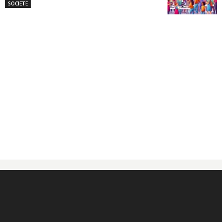
SOCIETE