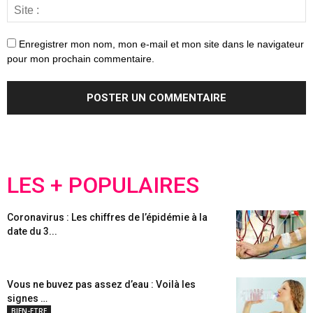
Enregistrer mon nom, mon e-mail et mon site dans le navigateur
pour mon prochain commentaire.
LES + POPULAIRES
Coronavirus : Les chiffres de l’épidémie à la
date du 3...
Vous ne buvez pas assez d’eau : Voilà les
signes …
BIEN-ETRE