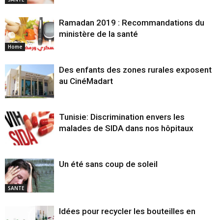
Ramadan 2019 : Recommandations du
ministère de la santé
Home
Des enfants des zones rurales exposent
au CinéMadart
Tunisie: Discrimination envers les
malades de SIDA dans nos hôpitaux
Un été sans coup de soleil
SANTE
Idées pour recycler les bouteilles en