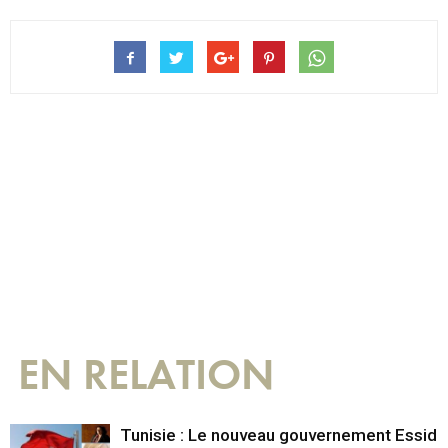
EN RELATION
Tunisie : Le nouveau gouvernement Essid