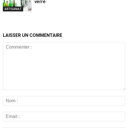
verre
ARTISANAT
LAISSER UN COMMENTAIRE