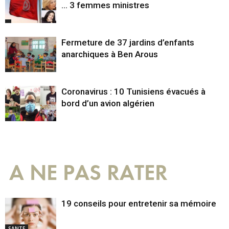
… 3 femmes ministres
Fermeture de 37 jardins d’enfants
anarchiques à Ben Arous
Coronavirus : 10 Tunisiens évacués à
bord d’un avion algérien
A NE PAS RATER
19 conseils pour entretenir sa mémoire
SANTE