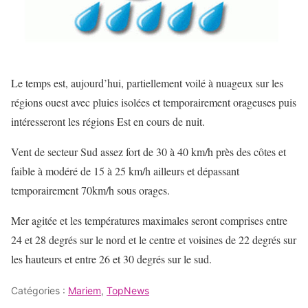
Le temps est, aujourd’hui, partiellement voilé à nuageux sur les
régions ouest avec pluies isolées et temporairement orageuses puis
intéresseront les régions Est en cours de nuit.
Vent de secteur Sud assez fort de 30 à 40 km/h près des côtes et
faible à modéré de 15 à 25 km/h ailleurs et dépassant
temporairement 70km/h sous orages.
Mer agitée et les températures maximales seront comprises entre
24 et 28 degrés sur le nord et le centre et voisines de 22 degrés sur
les hauteurs et entre 26 et 30 degrés sur le sud.
Catégories :
Mariem
,
TopNews