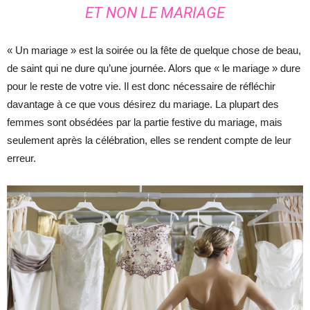
ET NON LE MARIAGE
« Un mariage » est la soirée ou la fête de quelque chose de beau,
de saint qui ne dure qu’une journée. Alors que « le mariage » dure
pour le reste de votre vie. Il est donc nécessaire de réfléchir
davantage à ce que vous désirez du mariage. La plupart des
femmes sont obsédées par la partie festive du mariage, mais
seulement après la célébration, elles se rendent compte de leur
erreur.