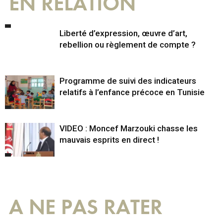
EN RELATION
Liberté d’expression, œuvre d’art,
rebellion ou règlement de compte ?
Programme de suivi des indicateurs
relatifs à l’enfance précoce en Tunisie
VIDEO : Moncef Marzouki chasse les
mauvais esprits en direct !
A NE PAS RATER