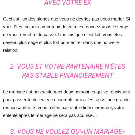
AVEC VOTRE EX
Ceci est l’un des signes que vous ne devriez pas vous marier. Si
vous êtes toujours amoureux de votre ex, donnez-vous le temps
de vous remettre du passé. Une fois que c’est fait, vous êtes
devenu plus sage et plus fort pour entrer dans une nouvelle
relation.
2. VOUS ET VOTRE PARTENAIRE N’ÊTES
PAS STABLE FINANCIÈREMENT
Le mariage est non seulement deux personnes qui se réunissent
pour passer toute leur vie ensemble mais c’est aussi une grande
responsabilité. Si vous n’êtes pas stable financièrement, votre
entente après le mariage ne sera pas acquise…
3. VOUS NE VOULEZ QU’«UN MARIAGE»