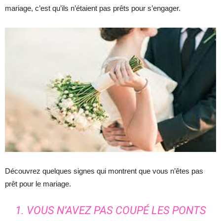
mariage, c’est qu’ils n’étaient pas prêts pour s’engager.
Découvrez quelques signes qui montrent que vous n’êtes pas
prêt pour le mariage.
1. VOUS N’AVEZ PAS COUPÉ LES PONTS