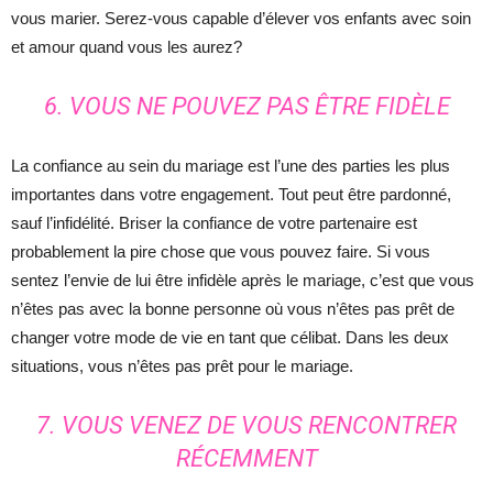
vous marier. Serez-vous capable d’élever vos enfants avec soin
et amour quand vous les aurez?
6. VOUS NE POUVEZ PAS ÊTRE FIDÈLE
La confiance au sein du mariage est l’une des parties les plus
importantes dans votre engagement. Tout peut être pardonné,
sauf l’infidélité. Briser la confiance de votre partenaire est
probablement la pire chose que vous pouvez faire. Si vous
sentez l’envie de lui être infidèle après le mariage, c’est que vous
n’êtes pas avec la bonne personne où vous n’êtes pas prêt de
changer votre mode de vie en tant que célibat. Dans les deux
situations, vous n’êtes pas prêt pour le mariage.
7. VOUS VENEZ DE VOUS RENCONTRER
RÉCEMMENT