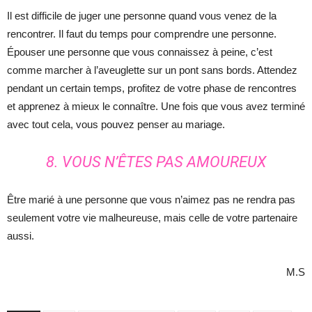
Il est difficile de juger une personne quand vous venez de la
rencontrer. Il faut du temps pour comprendre une personne.
Épouser une personne que vous connaissez à peine, c’est
comme marcher à l’aveuglette sur un pont sans bords. Attendez
pendant un certain temps, profitez de votre phase de rencontres
et apprenez à mieux le connaître. Une fois que vous avez terminé
avec tout cela, vous pouvez penser au mariage.
8. VOUS N’ÊTES PAS AMOUREUX
Être marié à une personne que vous n’aimez pas ne rendra pas
seulement votre vie malheureuse, mais celle de votre partenaire
aussi.
M.S