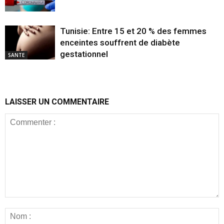
Tunisie: Entre 15 et 20 % des femmes
enceintes souffrent de diabète
gestationnel
SANTE
LAISSER UN COMMENTAIRE