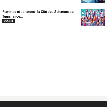
Femmes et sciences : la Cité des Sciences de
Tunis lance...
SOCIETE