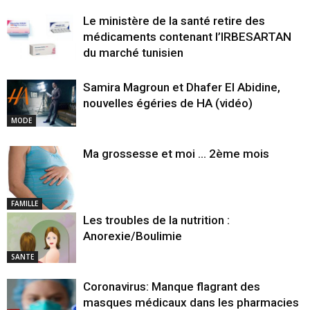
Le ministère de la santé retire des
médicaments contenant l’IRBESARTAN
du marché tunisien
Samira Magroun et Dhafer El Abidine,
nouvelles égéries de HA (vidéo)
MODE
Ma grossesse et moi … 2ème mois
FAMILLE
Les troubles de la nutrition :
Anorexie/Boulimie
SANTE
Coronavirus: Manque flagrant des
masques médicaux dans les pharmacies