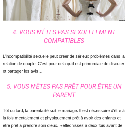
4. VOUS N’ÊTES PAS SEXUELLEMENT
COMPATIBLES
L’incompatibilité sexuelle peut créer de sérieux problèmes dans la
relation de couple. C’est pour cela qu’il est primordiale de discuter
et partager les avis…
5. VOUS N’ÊTES PAS PRÊT POUR ÊTRE UN
PARENT
Tôt ou tard, la parentalité suit le mariage. Il est nécessaire d’être à
la fois mentalement et physiquement prêt à avoir des enfants et
être prêt à prendre soin d’eux. Réfléchissez à deux fois avant de