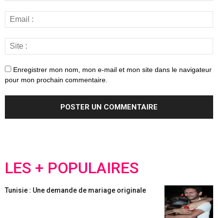
Enregistrer mon nom, mon e-mail et mon site dans le navigateur
pour mon prochain commentaire.
LES + POPULAIRES
Tunisie : Une demande de mariage originale