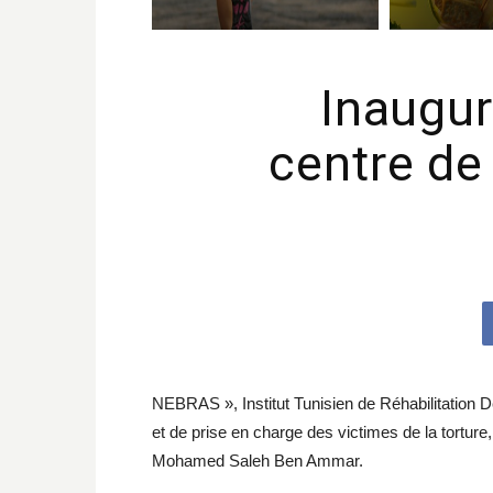
Inaugur
centre de 
NEBRAS », Institut Tunisien de Réhabilitation De
et de prise en charge des victimes de la torture,
Mohamed Saleh Ben Ammar.