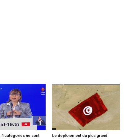
: 4 catégories ne sont
Le déploiement du plus grand