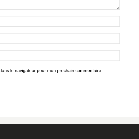
 dans le navigateur pour mon prochain commentaire.