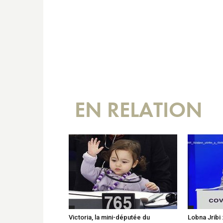
EN RELATION
Victoria, la mini-députée du
Lobna Jribi 