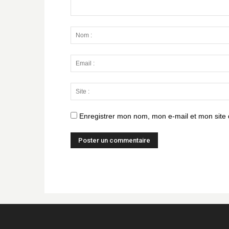
Enregistrer mon nom, mon e-mail et mon site