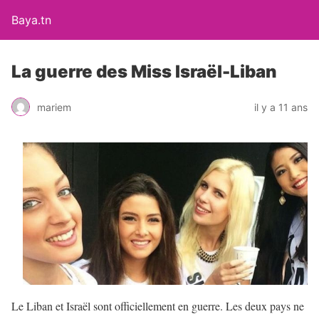
Baya.tn
La guerre des Miss Israël-Liban
mariem
il y a 11 ans
Le Liban et Israël sont officiellement en guerre. Les deux pays ne