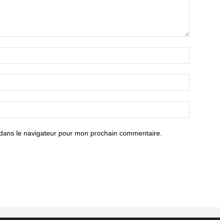
 dans le navigateur pour mon prochain commentaire.