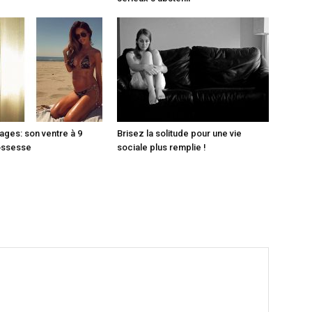
ages: son ventre à 9
Brisez la solitude pour une vie
ossesse
sociale plus remplie !