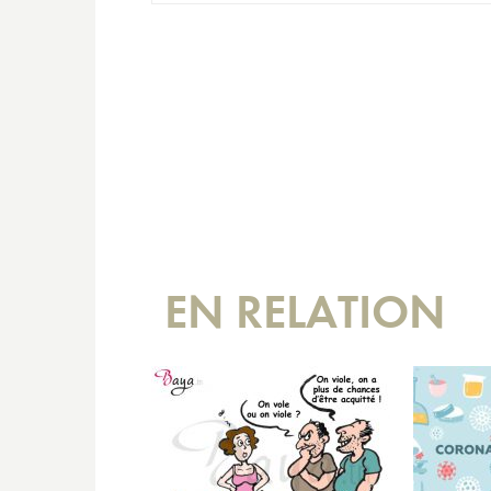
EN RELATION