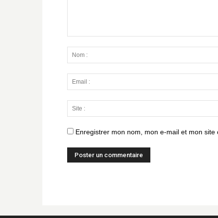
Enregistrer mon nom, mon e-mail et mon site