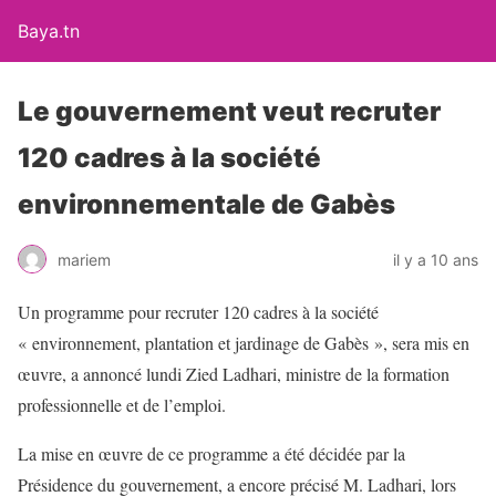
Baya.tn
Le gouvernement veut recruter
120 cadres à la société
environnementale de Gabès
mariem
il y a 10 ans
Un programme pour recruter 120 cadres à la société
« environnement, plantation et jardinage de Gabès », sera mis en
œuvre, a annoncé lundi Zied Ladhari, ministre de la formation
professionnelle et de l’emploi.
La mise en œuvre de ce programme a été décidée par la
Présidence du gouvernement, a encore précisé M. Ladhari, lors