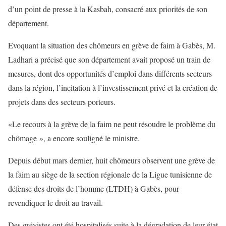
d’un point de presse à la Kasbah, consacré aux priorités de son
département.
Evoquant la situation des chômeurs en grève de faim à Gabès, M.
Ladhari a précisé que son département avait proposé un train de
mesures, dont des opportunités d’emploi dans différents secteurs
dans la région, l’incitation à l’investissement privé et la création de
projets dans des secteurs porteurs.
«Le recours à la grève de la faim ne peut résoudre le problème du
chômage », a encore souligné le ministre.
Depuis début mars dernier, huit chômeurs observent une grève de
la faim au siège de la section régionale de la Ligue tunisienne de
défense des droits de l’homme (LTDH) à Gabès, pour
revendiquer le droit au travail.
Des grévistes ont été hospitalisés suite à la dégradation de leur état