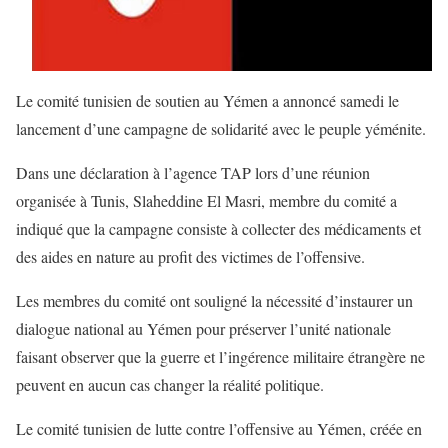
Le comité tunisien de soutien au Yémen a annoncé samedi le
lancement d’une campagne de solidarité avec le peuple yéménite.
Dans une déclaration à l’agence TAP lors d’une réunion
organisée à Tunis, Slaheddine El Masri, membre du comité a
indiqué que la campagne consiste à collecter des médicaments et
des aides en nature au profit des victimes de l’offensive.
Les membres du comité ont souligné la nécessité d’instaurer un
dialogue national au Yémen pour préserver l’unité nationale
faisant observer que la guerre et l’ingérence militaire étrangère ne
peuvent en aucun cas changer la réalité politique.
Le comité tunisien de lutte contre l’offensive au Yémen, créée en