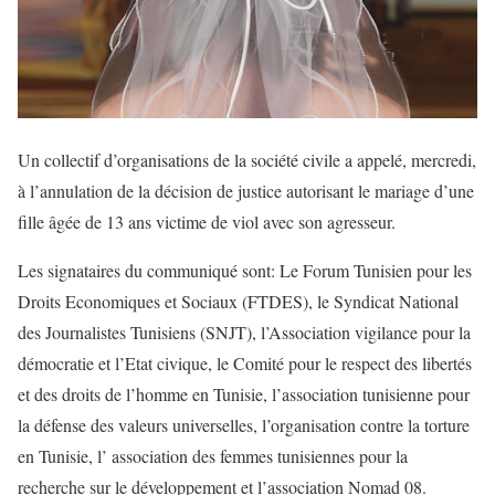
Un collectif d’organisations de la société civile a appelé, mercredi,
à l’annulation de la décision de justice autorisant le mariage d’une
fille âgée de 13 ans victime de viol avec son agresseur.
Les signataires du communiqué sont: Le Forum Tunisien pour les
Droits Economiques et Sociaux (FTDES), le Syndicat National
des Journalistes Tunisiens (SNJT), l’Association vigilance pour la
démocratie et l’Etat civique, le Comité pour le respect des libertés
et des droits de l’homme en Tunisie, l’association tunisienne pour
la défense des valeurs universelles, l’organisation contre la torture
en Tunisie, l’ association des femmes tunisiennes pour la
recherche sur le développement et l’association Nomad 08.