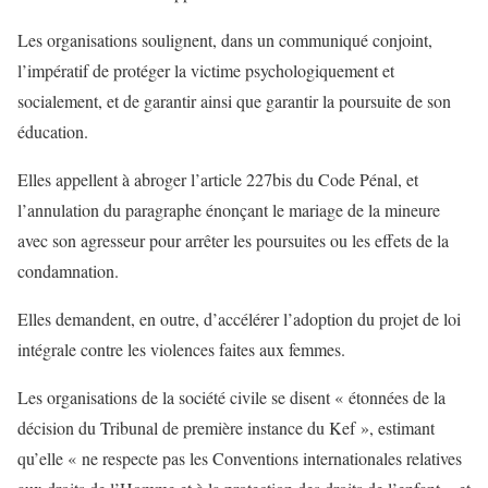
Les organisations soulignent, dans un communiqué conjoint,
l’impératif de protéger la victime psychologiquement et
socialement, et de garantir ainsi que garantir la poursuite de son
éducation.
Elles appellent à abroger l’article 227bis du Code Pénal, et
l’annulation du paragraphe énonçant le mariage de la mineure
avec son agresseur pour arrêter les poursuites ou les effets de la
condamnation.
Elles demandent, en outre, d’accélérer l’adoption du projet de loi
intégrale contre les violences faites aux femmes.
Les organisations de la société civile se disent « étonnées de la
décision du Tribunal de première instance du Kef », estimant
qu’elle « ne respecte pas les Conventions internationales relatives