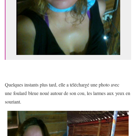
Quelques instants plus tard, elle a téléchargé une photo avec
une foulard bleue noué autour de son cou, les larmes aux yeux en
souriant.