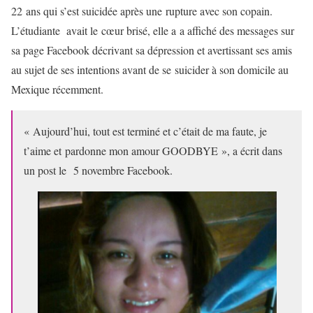
22 ans qui s’est suicidée après une rupture avec son copain.
L’étudiante avait le cœur brisé, elle a a affiché des messages sur
sa page Facebook décrivant sa dépression et avertissant ses amis
au sujet de ses intentions avant de se suicider à son domicile au
Mexique récemment.
« Aujourd’hui, tout est terminé et c’était de ma faute, je
t’aime et pardonne mon amour GOODBYE », a écrit dans
un post le 5 novembre Facebook.