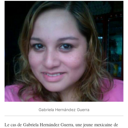
Gabriela Hernández Guerra
Le cas de Gabriela Hernández Guerra, une jeune mexicaine de