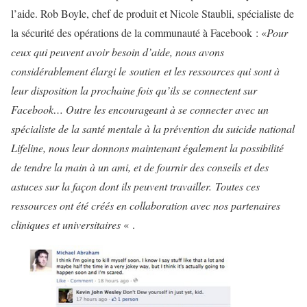
l’aide. Rob Boyle, chef de produit et Nicole Staubli, spécialiste de
la sécurité des opérations de la communauté à Facebook : «
Pour
ceux qui peuvent avoir besoin d’aide, nous avons
considérablement élargi le soutien et les ressources qui sont à
leur disposition la prochaine fois qu’ils se connectent sur
Facebook… Outre les encourageant à se connecter avec un
spécialiste de la santé mentale à la prévention du suicide national
Lifeline, nous leur donnons maintenant également la possibilité
de tendre la main à un ami, et de fournir des conseils et des
astuces sur la façon dont ils peuvent travailler. Toutes ces
ressources ont été créés en collaboration avec nos partenaires
cliniques et universitaires
« .