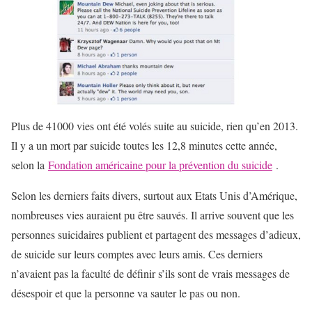
Plus de 41000 vies ont été volés suite au suicide, rien qu’en 2013.
Il y a un mort par suicide toutes les 12,8 minutes cette année,
selon la
Fondation américaine pour la prévention du suicide
.
Selon les derniers faits divers, surtout aux Etats Unis d’Amérique,
nombreuses vies auraient pu être sauvés. Il arrive souvent que les
personnes suicidaires publient et partagent des messages d’adieux,
de suicide sur leurs comptes avec leurs amis. Ces derniers
n’avaient pas la faculté de définir s’ils sont de vrais messages de
désespoir et que la personne va sauter le pas ou non.