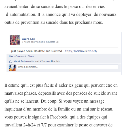
avaient tenter de se suicide dans le passé ou des envies
d’automutilation. Il a annoncé qu’il va déployer de nouveaux
outils de prévention au suicide dans les prochains mois.
Il estime qu’il est plus facile d’aider les gens qui peuvent être en
mauvaises phases, dépressifs avec des pensées de suicide avant
qu’ils ne se lancent. Du coup, Si vous voyez un message
inquiétant d’un membre de la famille ou un ami sur le réseau,
vous pouvez le signaler à Facebook, qui a des équipes qui
travaillent 24h/24 et 7/7 pour examiner le poste et envoyer de