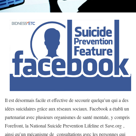
Il est désormais facile et effective de secourir quelqu’un qui a des
idées suicidaires grâce aux réseaux sociaux. Facebook a établi un
partenariat avec plusieurs organismes de santé mentale, y compris
Forefront, la National Suicide Prevention Lifeline et Save.org ,
ainsi qu’un mécanisme de consultations avec les personnes qui