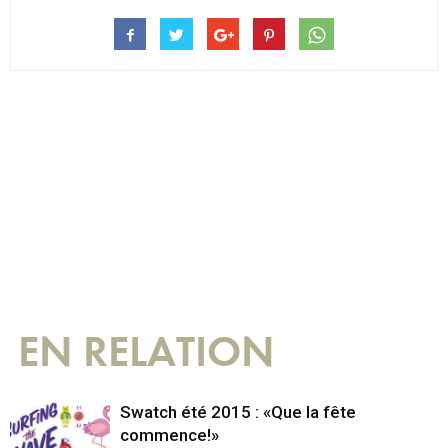
EN RELATION
Swatch été 2015 : «Que la fête
commence!»