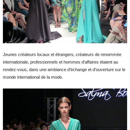
Jeunes créateurs locaux et étrangers, créateurs de renommée
internationale, professionnels et hommes d’affaires étaient au
rendez-vous, dans une ambiance d’échange et d’ouverture sur le
monde international de la mode.