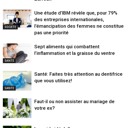
Une étude d’IBM révèle que, pour 79%
des entreprises internationales,
l’émancipation des femmes ne constitue
SOCIETE
pas une priorité
Sept aliments qui combattent
l’inflammation et la graisse du ventre
SANTE
Santé: Faites très attention au dentifrice
que vous utilisez!
SANTE
Faut-il ou non assister au mariage de
votre ex?