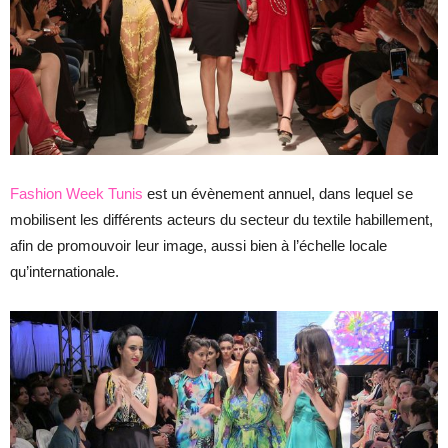
Fashion Week Tunis
est un évènement annuel, dans lequel se
mobilisent les différents acteurs du secteur du textile habillement,
afin de promouvoir leur image, aussi bien à l’échelle locale
qu’internationale.