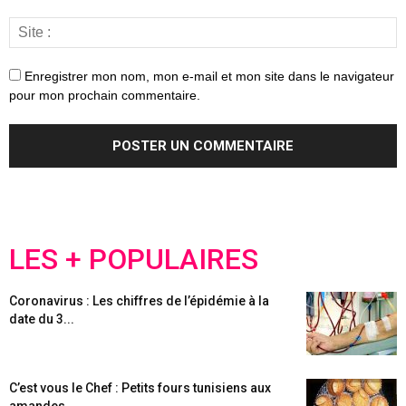
Enregistrer mon nom, mon e-mail et mon site dans le navigateur
pour mon prochain commentaire.
LES + POPULAIRES
Coronavirus : Les chiffres de l’épidémie à la
date du 3...
C’est vous le Chef : Petits fours tunisiens aux