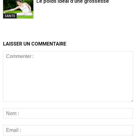
Le poids idéal d’une grossesse
SANTE
LAISSER UN COMMENTAIRE