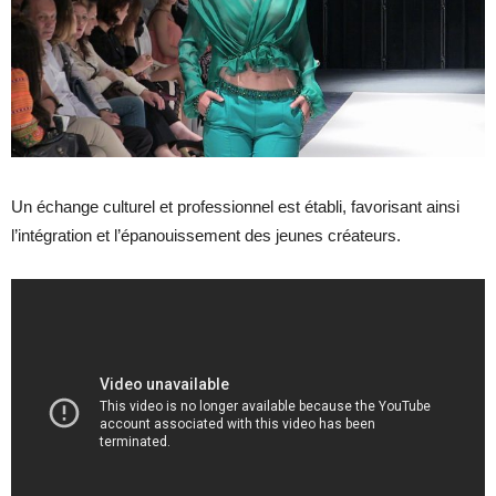
Un échange culturel et professionnel est établi, favorisant ainsi
l’intégration et l’épanouissement des jeunes créateurs.