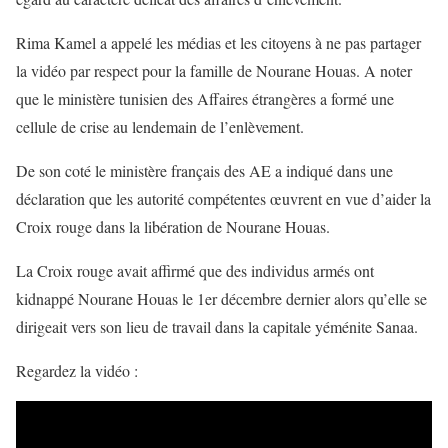
Rima Kamel a appelé les médias et les citoyens à ne pas partager
la vidéo par respect pour la famille de Nourane Houas. A noter
que le ministère tunisien des Affaires étrangères a formé une
cellule de crise au lendemain de l’enlèvement.
De son coté le ministère français des AE a indiqué dans une
déclaration que les autorité compétentes œuvrent en vue d’aider la
Croix rouge dans la libération de Nourane Houas.
La Croix rouge avait affirmé que des individus armés ont
kidnappé Nourane Houas le 1er décembre dernier alors qu’elle se
dirigeait vers son lieu de travail dans la capitale yéménite Sanaa.
Regardez la vidéo :