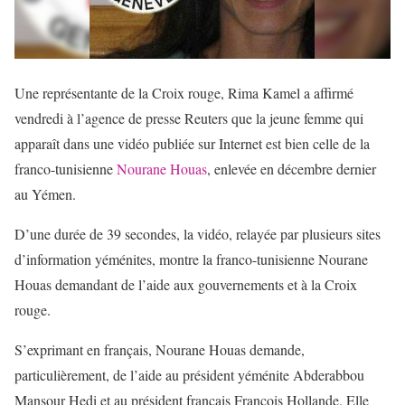
Une représentante de la Croix rouge, Rima Kamel a affirmé
vendredi à l’agence de presse Reuters que la jeune femme qui
apparaît dans une vidéo publiée sur Internet est bien celle de la
franco-tunisienne
Nourane Houas
, enlevée en décembre dernier
au Yémen.
D’une durée de 39 secondes, la vidéo, relayée par plusieurs sites
d’information yéménites, montre la franco-tunisienne Nourane
Houas demandant de l’aide aux gouvernements et à la Croix
rouge.
S’exprimant en français, Nourane Houas demande,
particulièrement, de l’aide au président yéménite Abderabbou
Mansour Hedi et au président français François Hollande. Elle