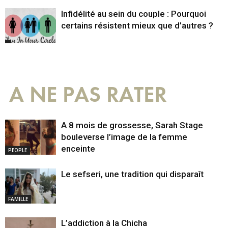
Infidélité au sein du couple : Pourquoi
certains résistent mieux que d’autres ?
A NE PAS RATER
A 8 mois de grossesse, Sarah Stage
bouleverse l’image de la femme
enceinte
PEOPLE
Le sefseri, une tradition qui disparaît
FAMILLE
L’addiction à la Chicha