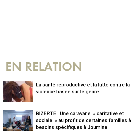
EN RELATION
La santé reproductive et la lutte contre la
violence basée sur le genre
BIZERTE : Une caravane » caritative et
sociale » au profit de certaines familles à
besoins spécifiques à Joumine