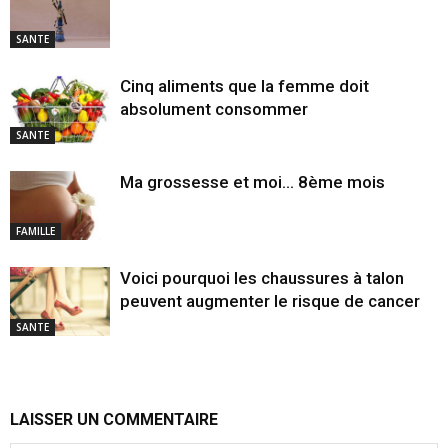
SANTE
Cinq aliments que la femme doit
absolument consommer
SANTE
Ma grossesse et moi… 8ème mois
FAMILLE
Voici pourquoi les chaussures à talon
peuvent augmenter le risque de cancer
SANTE
LAISSER UN COMMENTAIRE