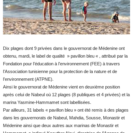
Dix plages dont 9 privées dans le gouvernorat de Médenine ont
obtenu, mardi, le label de qualité » pavillon bleu « , attribué par la
Fondation pour l’éducation à l’environnement (FEE) à travers
l’Association tunisienne pour la protection de la nature et de
l’environnement (ATPNE).
Ainsi le gouvernorat de Médenine vient en deuxième position
après celui de Nabeul où 12 plages (8 publiques et 4 privées) et la
marina Yasmine-Hammamet sont labellisées.
Par ailleurs, 31 labels « pavillon bleu » ont été remis à des plages
dans les gouvernorats de Nabeul, Mahdia, Sousse, Monastir et
Médenine ainsi que deux autres aux marinas de Monastir et