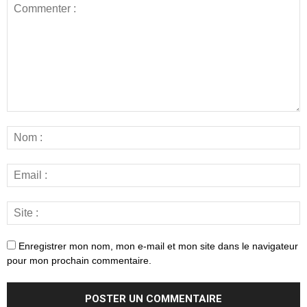
Enregistrer mon nom, mon e-mail et mon site dans le navigateur
pour mon prochain commentaire.