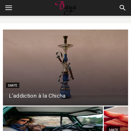
SANTE
L’addiction à la Chicha
SANTE