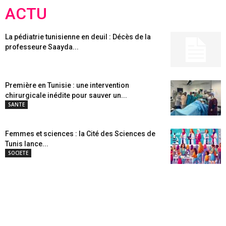
ACTU
La pédiatrie tunisienne en deuil : Décès de la
professeure Saayda...
Première en Tunisie : une intervention
chirurgicale inédite pour sauver un...
SANTE
Femmes et sciences : la Cité des Sciences de
Tunis lance...
SOCIETE