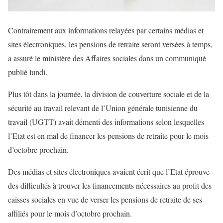
Contrairement aux informations relayées par certains médias et
sites électroniques, les pensions de retraite seront versées à temps,
a assuré le ministère des Affaires sociales dans un communiqué
publié lundi.
Plus tôt dans la journée, la division de couverture sociale et de la
sécurité au travail relevant de l’Union générale tunisienne du
travail (UGTT) avait démenti des informations selon lesquelles
l’Etat est en mal de financer les pensions de retraite pour le mois
d’octobre prochain.
Des médias et sites électroniques avaient écrit que l’Etat éprouve
des difficultés à trouver les financements nécessaires au profit des
caisses sociales en vue de verser les pensions de retraite de ses
affiliés pour le mois d’octobre prochain.