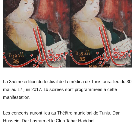
La 35ème édition du festival de la médina de Tunis aura lieu du 30
mai au 17 juin 2017. 19 soirées sont programmées à cette
manifestation.
Les concerts auront lieu au Théâtre municipal de Tunis, Dar
Hussein, Dar Lasram et le Club Tahar Haddad.