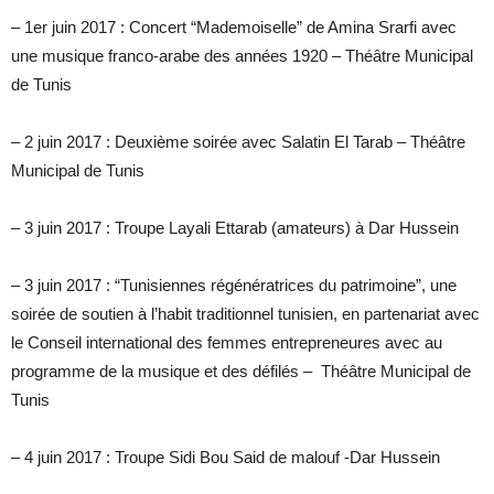
– 1er juin 2017 : Concert “Mademoiselle” de Amina Srarfi avec
une musique franco-arabe des années 1920 – Théâtre Municipal
de Tunis
– 2 juin 2017 : Deuxième soirée avec Salatin El Tarab – Théâtre
Municipal de Tunis
– 3 juin 2017 : Troupe Layali Ettarab (amateurs) à Dar Hussein
– 3 juin 2017 : “Tunisiennes régénératrices du patrimoine”, une
soirée de soutien à l’habit traditionnel tunisien, en partenariat avec
le Conseil international des femmes entrepreneures avec au
programme de la musique et des défilés – Théâtre Municipal de
Tunis
– 4 juin 2017 : Troupe Sidi Bou Said de malouf -Dar Hussein