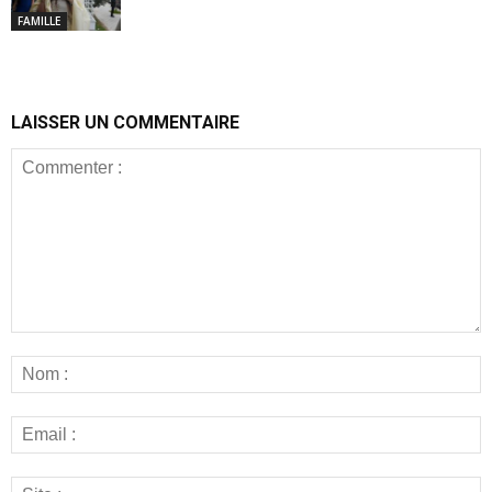
FAMILLE
LAISSER UN COMMENTAIRE