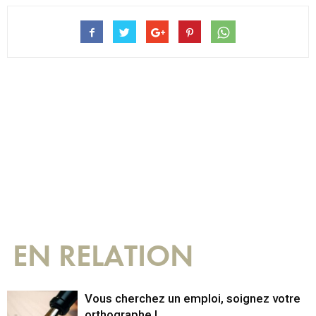
EN RELATION
Vous cherchez un emploi, soignez votre
orthographe !