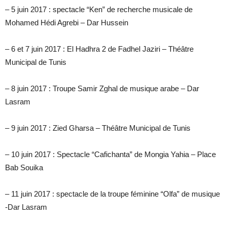
– 5 juin 2017 : spectacle “Ken” de recherche musicale de
Mohamed Hédi Agrebi – Dar Hussein
– 6 et 7 juin 2017 : El Hadhra 2 de Fadhel Jaziri – Théâtre
Municipal de Tunis
– 8 juin 2017 : Troupe Samir Zghal de musique arabe – Dar
Lasram
– 9 juin 2017 : Zied Gharsa – Théâtre Municipal de Tunis
– 10 juin 2017 : Spectacle “Cafichanta” de Mongia Yahia – Place
Bab Souika
– 11 juin 2017 : spectacle de la troupe féminine “Olfa” de musique
-Dar Lasram