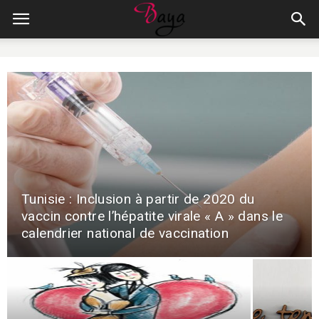
Tunisie : Inclusion à partir de 2020 du
vaccin contre l’hépatite virale « A » dans le
calendrier national de vaccination