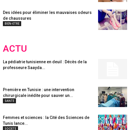
Des idées pour éliminer les mauvaises odeurs
de chaussures
BIEN-ETRE
ACTU
La pédiatrie tunisienne en deuil : Décès de la
professeure Saayda...
Première en Tunisie : une intervention
chirurgicale inédite pour sauver un...
SANTE
Femmes et sciences : la Cité des Sciences de
Tunis lance...
SOCIETE