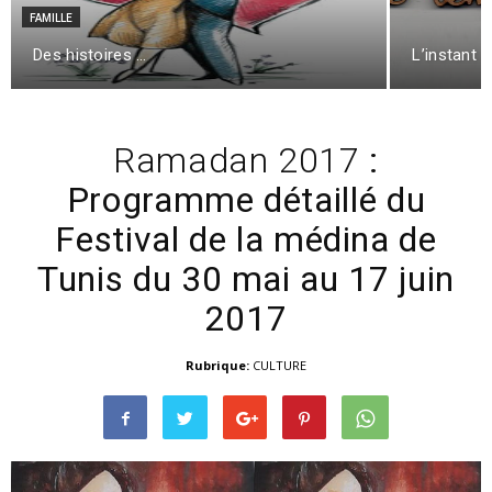
FAMILLE
Des histoires …
L’instant
Ramadan 2017
:
Programme détaillé du
Festival de la médina de
Tunis du 30 mai au 17 juin
2017
Rubrique:
CULTURE