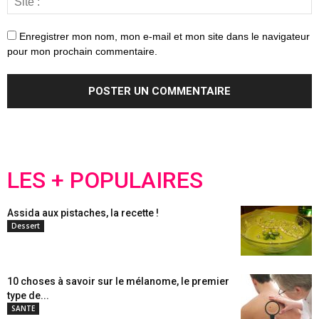
Enregistrer mon nom, mon e-mail et mon site dans le navigateur
pour mon prochain commentaire.
LES + POPULAIRES
Assida aux pistaches, la recette !
Dessert
10 choses à savoir sur le mélanome, le premier
type de...
SANTE