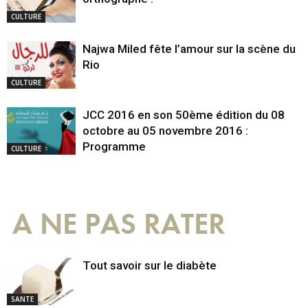
CULTURE
Najwa Miled fête l’amour sur la scène du
Rio
CULTURE
JCC 2016 en son 50ème édition du 08
octobre au 05 novembre 2016 :
Programme
CULTURE
A NE PAS RATER
Tout savoir sur le diabète
SANTE