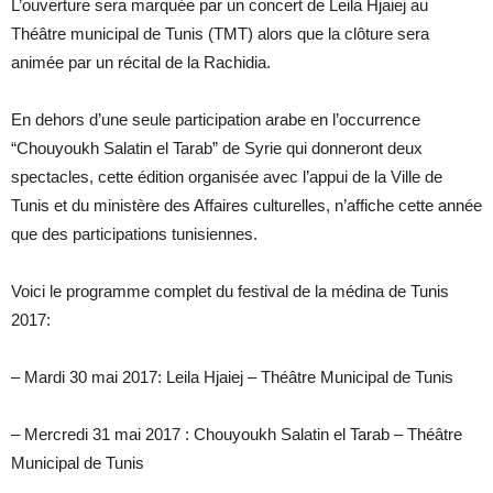
L’ouverture sera marquée par un concert de Leila Hjaiej au
Théâtre municipal de Tunis (TMT) alors que la clôture sera
animée par un récital de la Rachidia.
En dehors d’une seule participation arabe en l’occurrence
“Chouyoukh Salatin el Tarab” de Syrie qui donneront deux
spectacles, cette édition organisée avec l’appui de la Ville de
Tunis et du ministère des Affaires culturelles, n’affiche cette année
que des participations tunisiennes.
Voici le programme complet du festival de la médina de Tunis
2017:
– Mardi 30 mai 2017: Leila Hjaiej – Théâtre Municipal de Tunis
– Mercredi 31 mai 2017 : Chouyoukh Salatin el Tarab – Théâtre
Municipal de Tunis