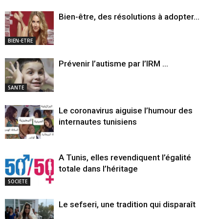
Bien-être, des résolutions à adopter…
BIEN-ETRE
Prévenir l’autisme par l’IRM …
SANTE
Le coronavirus aiguise l’humour des
internautes tunisiens
A Tunis, elles revendiquent l’égalité
totale dans l’héritage
SOCIETE
Le sefseri, une tradition qui disparaît