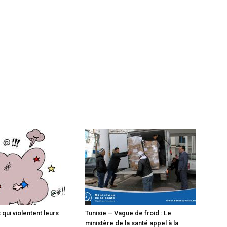
qui violentent leurs
Tunisie – Vague de froid : Le
ministère de la santé appel à la