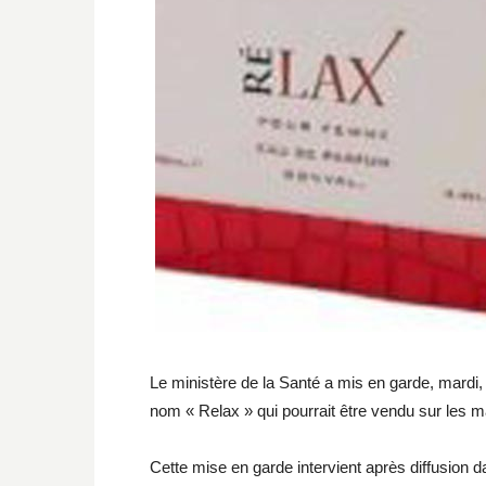
Le ministère de la Santé a mis en garde, mardi, 
nom « Relax » qui pourrait être vendu sur les m
Cette mise en garde intervient après diffusion d