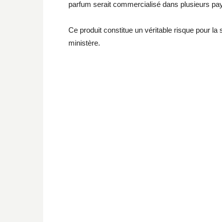
parfum serait commercialisé dans plusieurs pa
Ce produit constitue un véritable risque pour la
ministère.